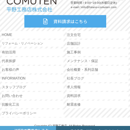
営業時間 / 9:00~18:00(水曜日定休)
e-mail / info@hirano-comuten.com
HOME
注文住宅
リフォーム・リノベーション
店舗設計
有効活用
施工事例
代表挨拶
メンテナンス・保証
お客様の声
会社概要・系列店舗
INFORMATION
社長ブログ
スタッフブログ
求人情報
お問い合わせ
資料請求
抗酸化工法
耐震改修
プライバシーポリシー
Copyright (C) 平野工務店. All Rights Reserved.