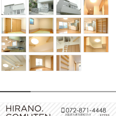
大阪府大東市新町15-5