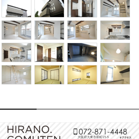
大阪府大東市新町15-5