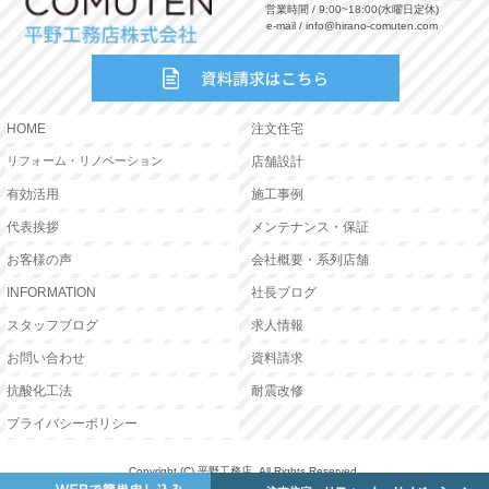
営業時間 / 9:00~18:00(水曜日定休)
e-mail / info@hirano-comuten.com
HOME
注文住宅
リフォーム・リノベーション
店舗設計
有効活用
施工事例
代表挨拶
メンテナンス・保証
お客様の声
会社概要・系列店舗
INFORMATION
社長ブログ
スタッフブログ
求人情報
お問い合わせ
資料請求
抗酸化工法
耐震改修
プライバシーポリシー
Copyright (C) 平野工務店. All Rights Reserved.