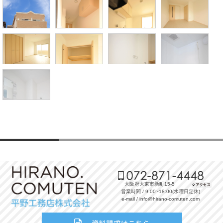
大阪府大東市新町15-5
営業時間 / 9:00~18:00(水曜日定休)
e-mail / info@hirano-comuten.com