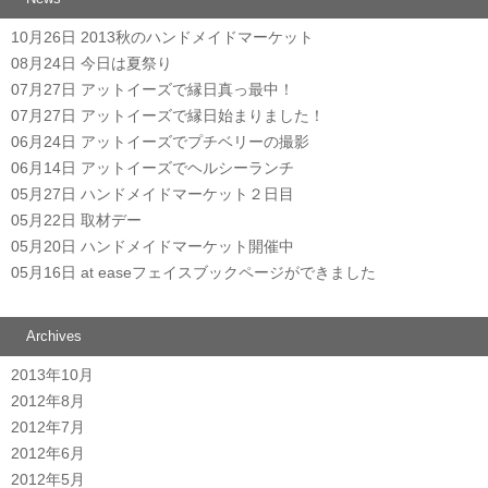
10月26日
2013秋のハンドメイドマーケット
08月24日
今日は夏祭り
07月27日
アットイーズで縁日真っ最中！
07月27日
アットイーズで縁日始まりました！
06月24日
アットイーズでプチベリーの撮影
06月14日
アットイーズでヘルシーランチ
05月27日
ハンドメイドマーケット２日目
05月22日
取材デー
05月20日
ハンドメイドマーケット開催中
05月16日
at easeフェイスブックページができました
Archives
2013年10月
2012年8月
2012年7月
2012年6月
2012年5月