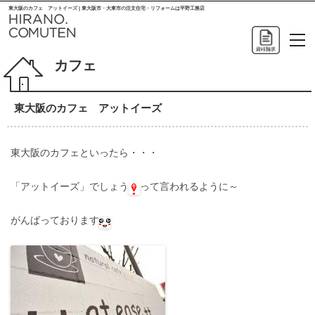
東大阪のカフェ アットイーズ | 東大阪市・大東市の注文住宅・リフォームは平野工務店
カフェ
東大阪のカフェ アットイーズ
東大阪のカフェといったら・・・
「アットイーズ」でしょう
って言われるように～
がんばっております