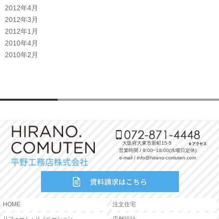
2012年4月
2012年3月
2012年1月
2010年4月
2010年2月
大阪府大東市新町15-5
営業時間 / 9:00~18:00(水曜日定休)
e-mail / info@hirano-comuten.com
HOME
注文住宅
リフォーム・リノベーション
店舗設計