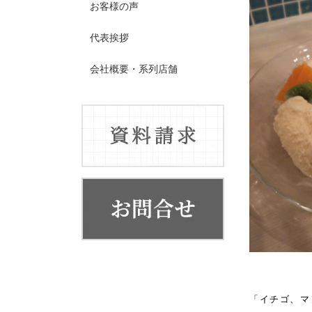
お客様の声
代表挨拶
会社概要・系列店舗
「イチゴ、マ