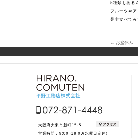
5種類もある
フルーツやア
是非食べてみ
←
お盆休み
投稿
大阪府大東市新町15-5
営業時間 / 9:00~18:00(水曜日定休)