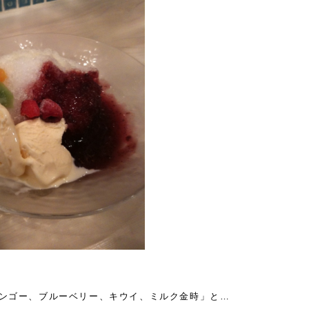
ンゴー、ブルーベリー、キウイ、ミルク金時」と…