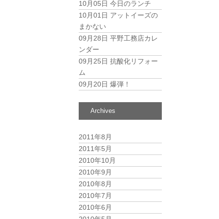
10月05日
今日のランチ
10月01日
アットイーズの
まかない
09月28日
平野工務店カレ
ンダー
09月25日
抗酸化リフォー
ム
09月20日
爆弾！
Archives
2011年8月
2011年5月
2010年10月
2010年9月
2010年8月
2010年7月
2010年6月