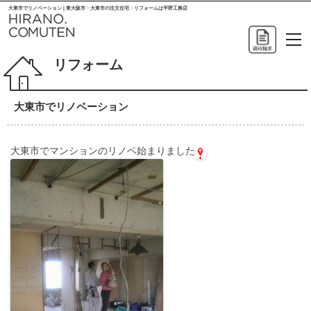
大東市でリノベーション | 東大阪市・大東市の注文住宅・リフォームは平野工務店
リフォーム
大東市でリノベーション
大東市でマンションのリノベ始まりました