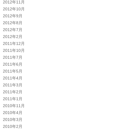
2012年11月
2012年10月
2012年9月
2012年8月
2012年7月
2012年2月
2011年12月
2011年10月
2011年7月
2011年6月
2011年5月
2011年4月
2011年3月
2011年2月
2011年1月
2010年11月
2010年4月
2010年3月
2010年2月