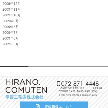
2009年12月
2009年11月
2009年10月
2009年9月
2009年8月
2009年7月
2009年6月
2009年5月
大阪府大東市新町15-5
営業時間 / 9:00~18:00(水曜日定休)
e-mail / info@hirano-comuten.com