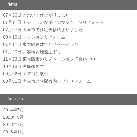
News
07月26日
かわいく仕上がりました！
07月11日
ナチュラルな感じのマンションリフォーム
07月07日
大東市で住宅改修始まりました
09月19日
マンションリフォーム
07月11日
東大阪戸建てリノベーション
01月20日
お客様と珪藻土塗り
11月23日
東大阪市のリノベーション打合わせ中
10月18日
古民家再生
09月02日
エアコン取付
09月01日
大東市と大阪市内でプチリフォーム
Archives
2014年7月
2013年9月
2013年7月
2013年1月