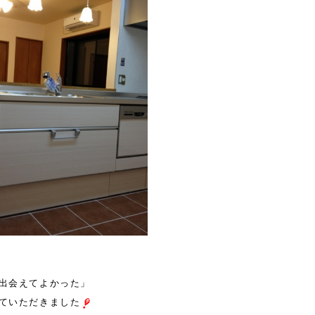
出会えてよかった」
ていただきました