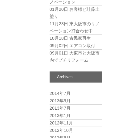
ノベーション
01月20日
お客様と珪藻土
塗り
11月23日
東大阪市のリノ
ベーション打合わせ中
10月18日
古民家再生
09月02日
エアコン取付
09月01日
大東市と大阪市
内でプチリフォーム
Archives
2014年7月
2013年9月
2013年7月
2013年1月
2012年11月
2012年10月
2012年9月