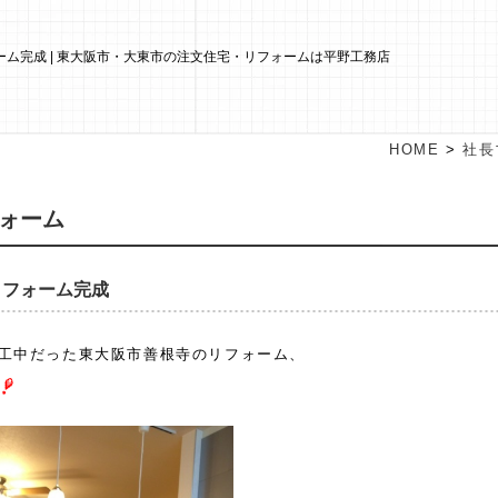
ム完成 | 東大阪市・大東市の注文住宅・リフォームは平野工務店
HOME
>
社長
ォーム
リフォーム完成
工中だった東大阪市善根寺のリフォーム、