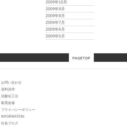
2009年10月
2009年9月
2009年8月
2009年7月
2009年6月
2009年5月
お問い合わせ
資料請求
抗酸化工法
耐震改修
プライバシーポリシー
INFORMATION
社長ブログ