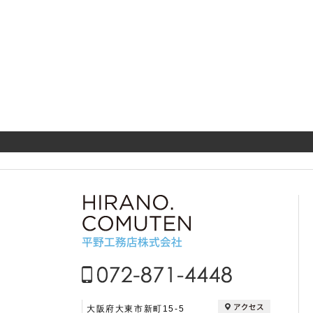
大阪府大東市新町15-5