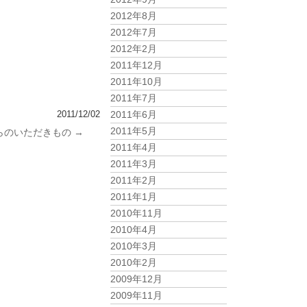
2012年8月
2012年7月
2012年2月
2011年12月
2011年10月
2011年7月
2011年6月
2011/12/02
2011年5月
らのいただきもの
→
2011年4月
2011年3月
2011年2月
2011年1月
2010年11月
2010年4月
2010年3月
2010年2月
2009年12月
2009年11月