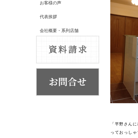
お客様の声
代表挨拶
会社概要・系列店舗
「平野さんに
っておっしゃ