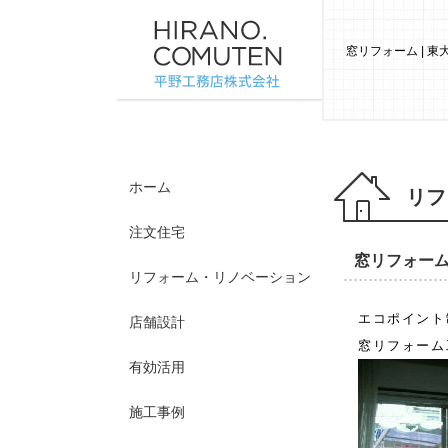
窓リフォーム | 
ホーム
リフ
注文住宅
窓リフォー
リフォーム・リノベーション
エコポイント
店舗設計
窓リフォーム
有効活用
施工事例