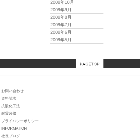
2009年10月
2009年9月
2009年8月
2009年7月
2009年6月
2009年5月
お問い合わせ
資料請求
抗酸化工法
耐震改修
プライバシーポリシー
INFORMATION
社長ブログ