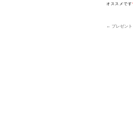
オススメです
←
プレゼント
投稿