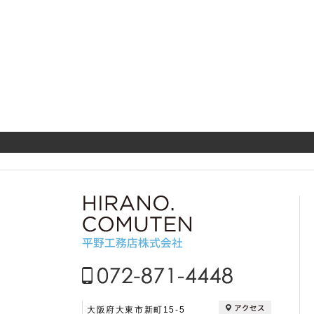
大阪府大東市新町15-5