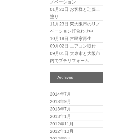
ノベーション
01月20日
お客様と珪藻土
塗り
11月23日
東大阪市のリノ
ベーション打合わせ中
10月18日
古民家再生
09月02日
エアコン取付
09月01日
大東市と大阪市
内でプチリフォーム
Archives
2014年7月
2013年9月
2013年7月
2013年1月
2012年11月
2012年10月
2012年9月