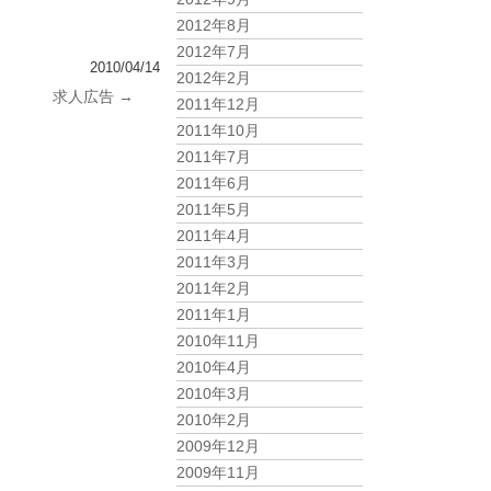
2012年8月
2012年7月
2010/04/14
2012年2月
求人広告
→
2011年12月
2011年10月
2011年7月
2011年6月
2011年5月
2011年4月
2011年3月
2011年2月
2011年1月
2010年11月
2010年4月
2010年3月
2010年2月
2009年12月
2009年11月