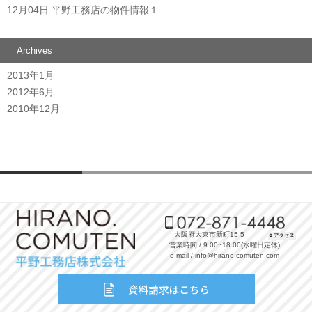
12月04日
平野工務店の物件情報１
Archives
2013年1月
2012年6月
2010年12月
大阪府大東市新町15-5
営業時間 / 9:00~18:00(水曜日定休)
e-mail / info@hirano-comuten.com