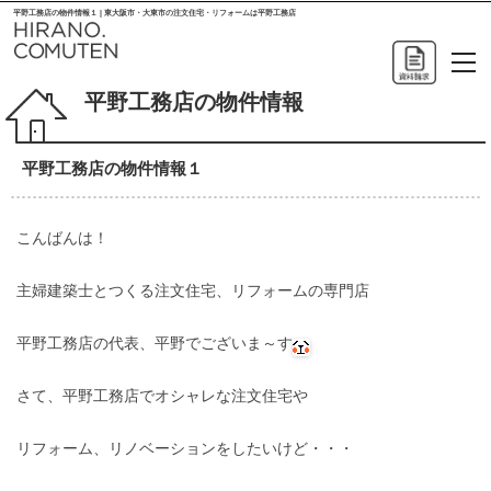
平野工務店の物件情報１ | 東大阪市・大東市の注文住宅・リフォームは平野工務店
平野工務店の物件情報
平野工務店の物件情報１
こんばんは！
主婦建築士とつくる注文住宅、リフォームの専門店
平野工務店の代表、平野でございま～す
さて、平野工務店でオシャレな注文住宅や
リフォーム、リノベーションをしたいけど・・・