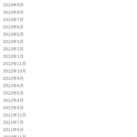
2013年9月
2013年8月
2013年7月
2013年6月
2013年5月
2013年3月
2013年2月
2013年1月
2012年11月
2012年10月
2012年9月
2012年6月
2012年5月
2012年4月
2012年3月
2011年11月
2011年7月
2011年5月
2010年11月