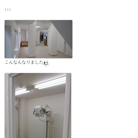
↓↓↓
こんなんなりました