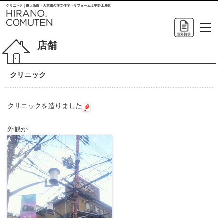
クリニック | 東大阪市・大東市の注文住宅・リフォームは平野工務店
店舗
クリニック
クリニックを造りました
外観が