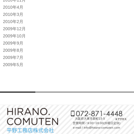
2010年4月
2010年3月
2010年2月
2009年12月
2009年10月
2009年9月
2009年8月
2009年7月
2009年5月
大阪府大東市新町15-5
営業時間 / 9:00~18:00(水曜日定休)
e-mail / info@hirano-comuten.com