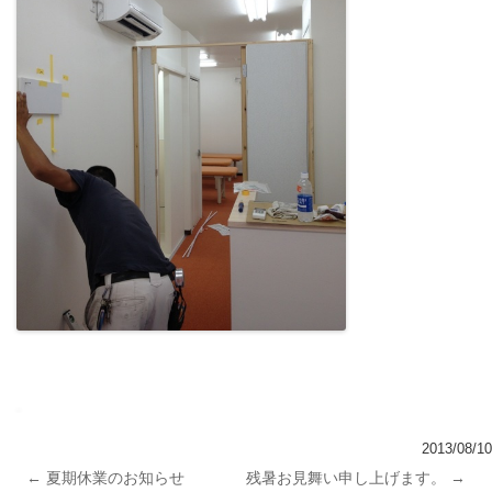
2013/08/10
←
夏期休業のお知らせ
残暑お見舞い申し上げます。
→