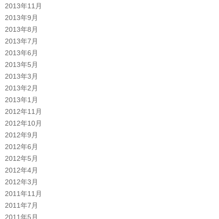
2013年11月
2013年9月
2013年8月
2013年7月
2013年6月
2013年5月
2013年3月
2013年2月
2013年1月
2012年11月
2012年10月
2012年9月
2012年6月
2012年5月
2012年4月
2012年3月
2011年11月
2011年7月
2011年5月