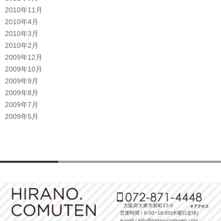
2010年11月
2010年4月
2010年3月
2010年2月
2009年12月
2009年10月
2009年9月
2009年8月
2009年7月
2009年5月
大阪府大東市新町15-5
営業時間 / 9:00~18:00(水曜日定休)
e-mail / info@hirano-comuten.com