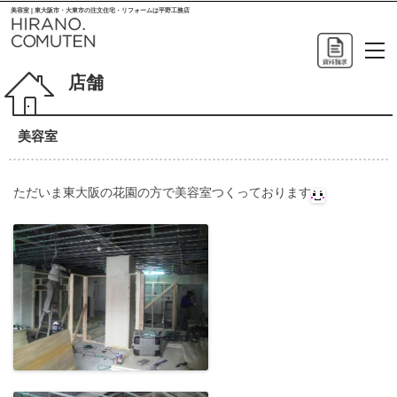
美容室 | 東大阪市・大東市の注文住宅・リフォームは平野工務店
店舗
美容室
ただいま東大阪の花園の方で美容室つくっております