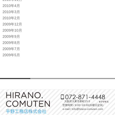
2010年4月
2010年3月
2010年2月
2009年12月
2009年10月
2009年9月
2009年8月
2009年7月
2009年5月
大阪府大東市新町15-5
営業時間 / 9:00~18:00(水曜日定休)
e-mail / info@hirano-comuten.com