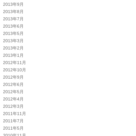
2013年9月
2013年8月
2013年7月
2013年6月
2013年5月
2013年3月
2013年2月
2013年1月
2012年11月
2012年10月
2012年9月
2012年6月
2012年5月
2012年4月
2012年3月
2011年11月
2011年7月
2011年5月
2010年11月