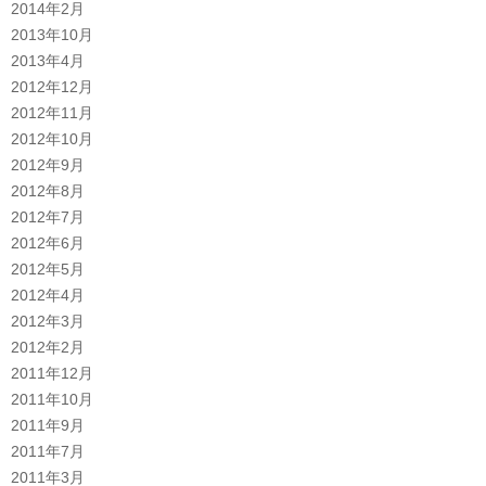
2014年2月
2013年10月
2013年4月
2012年12月
2012年11月
2012年10月
2012年9月
2012年8月
2012年7月
2012年6月
2012年5月
2012年4月
2012年3月
2012年2月
2011年12月
2011年10月
2011年9月
2011年7月
2011年3月