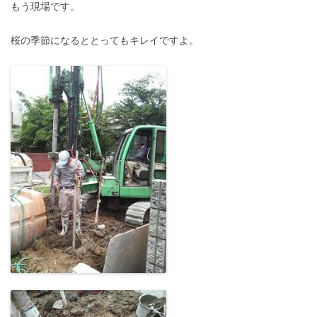
もう現場です。
桜の季節になるととってもキレイですよ。