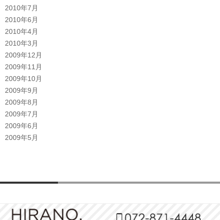
2010年7月
2010年6月
2010年4月
2010年3月
2009年12月
2009年11月
2009年10月
2009年9月
2009年8月
2009年7月
2009年6月
2009年5月