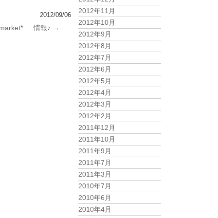
2012年11月
2012/09/06
2012年10月
e market* 情報♪
→
2012年9月
2012年8月
2012年7月
2012年6月
2012年5月
2012年4月
2012年3月
2012年2月
2011年12月
2011年10月
2011年9月
2011年7月
2011年3月
2010年7月
2010年6月
2010年4月