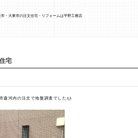
大阪市・大東市の注文住宅・リフォームは平野工務店
住宅
市森河内の注文で地盤調査でした