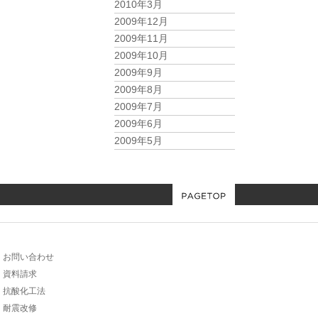
2010年3月
2009年12月
2009年11月
2009年10月
2009年9月
2009年8月
2009年7月
2009年6月
2009年5月
お問い合わせ
資料請求
抗酸化工法
耐震改修