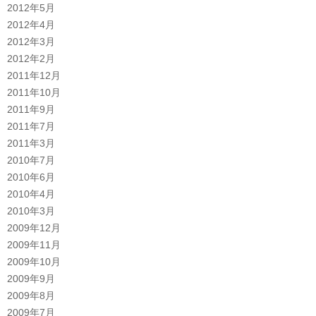
2012年5月
2012年4月
2012年3月
2012年2月
2011年12月
2011年10月
2011年9月
2011年7月
2011年3月
2010年7月
2010年6月
2010年4月
2010年3月
2009年12月
2009年11月
2009年10月
2009年9月
2009年8月
2009年7月