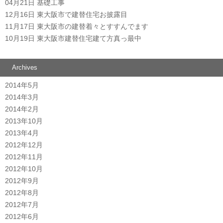
04月21日
基礎工事
12月16日
東大阪市で建替住宅お披露目
11月17日
東大阪市の建替着々とすすんでます
10月19日
東大阪市建替住宅建て方真っ最中
Archives
2014年5月
2014年3月
2014年2月
2013年10月
2013年4月
2012年12月
2012年11月
2012年10月
2012年9月
2012年8月
2012年7月
2012年6月