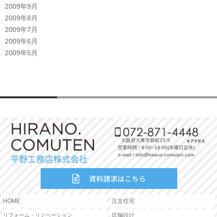
2009年9月
2009年8月
2009年7月
2009年6月
2009年5月
大阪府大東市新町15-5
営業時間 / 9:00~18:00(水曜日定休)
e-mail / info@hirano-comuten.com
HOME
注文住宅
リフォーム・リノベーション
店舗設計