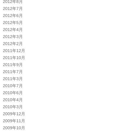
2012年8月
2012年7月
2012年6月
2012年5月
2012年4月
2012年3月
2012年2月
2011年12月
2011年10月
2011年9月
2011年7月
2011年3月
2010年7月
2010年6月
2010年4月
2010年3月
2009年12月
2009年11月
2009年10月