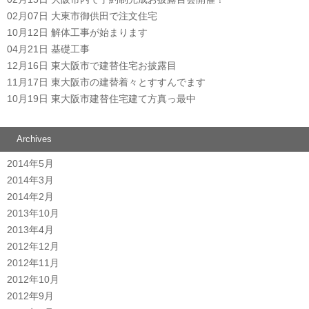
02月07日
大東市御供田で注文住宅
10月12日
解体工事が始まります
04月21日
基礎工事
12月16日
東大阪市で建替住宅お披露目
11月17日
東大阪市の建替着々とすすんでます
10月19日
東大阪市建替住宅建て方真っ最中
Archives
2014年5月
2014年3月
2014年2月
2013年10月
2013年4月
2012年12月
2012年11月
2012年10月
2012年9月