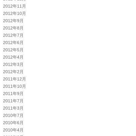
2012年11月
2012年10月
2012年9月
2012年8月
2012年7月
2012年6月
2012年5月
2012年4月
2012年3月
2012年2月
2011年12月
2011年10月
2011年9月
2011年7月
2011年3月
2010年7月
2010年6月
2010年4月