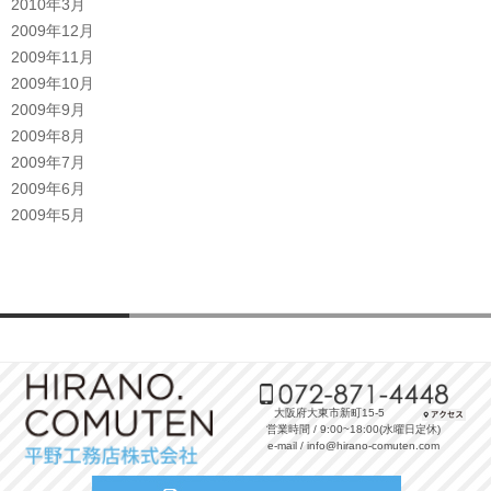
2010年3月
2009年12月
2009年11月
2009年10月
2009年9月
2009年8月
2009年7月
2009年6月
2009年5月
大阪府大東市新町15-5
営業時間 / 9:00~18:00(水曜日定休)
e-mail / info@hirano-comuten.com