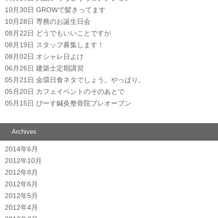
10月30日
GROWで髪きってます
10月28日
専務のお誕生日会
08月22日
どうでもいいことですが
08月19日
スタッフ募集します！
08月02日
オシャレ日よけ
06月26日
建築士定期講習
05月21日
金環日食ネタでしょう。やっぱり。
05月20日
カフェイベントのそのあとで
05月15日
ぴーす鍼灸整骨院プレオープン
Archives
2014年6月
2012年10月
2012年8月
2012年6月
2012年5月
2012年4月