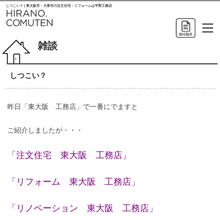
しつこい？ | 東大阪市・大東市の注文住宅・リフォームは平野工務店
雑談
しつこい？
昨日「東大阪 工務店」で一番にでますと
ご紹介しましたが・・・
「注文住宅 東大阪 工務店」
「リフォーム 東大阪 工務店」
「リノベーション 東大阪 工務店」