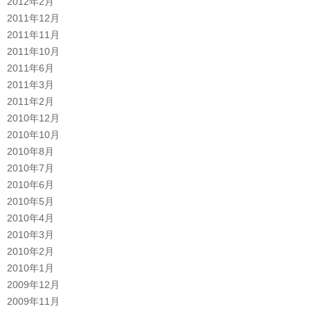
2012年2月
2011年12月
2011年11月
2011年10月
2011年6月
2011年3月
2011年2月
2010年12月
2010年10月
2010年8月
2010年7月
2010年6月
2010年5月
2010年4月
2010年3月
2010年2月
2010年1月
2009年12月
2009年11月