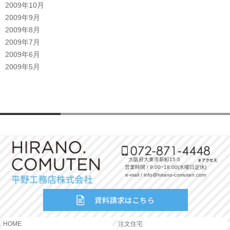
2009年10月
2009年9月
2009年8月
2009年7月
2009年6月
2009年5月
大阪府大東市新町15-5
営業時間 / 9:00~18:00(水曜日定休)
e-mail / info@hirano-comuten.com
HOME
注文住宅