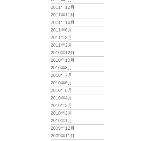
2011年12月
2011年11月
2011年10月
2011年6月
2011年3月
2011年2月
2010年12月
2010年10月
2010年8月
2010年7月
2010年6月
2010年5月
2010年4月
2010年3月
2010年2月
2010年1月
2009年12月
2009年11月