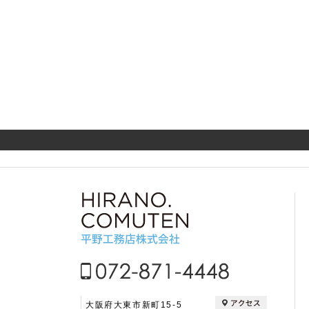
大阪府大東市新町15-5