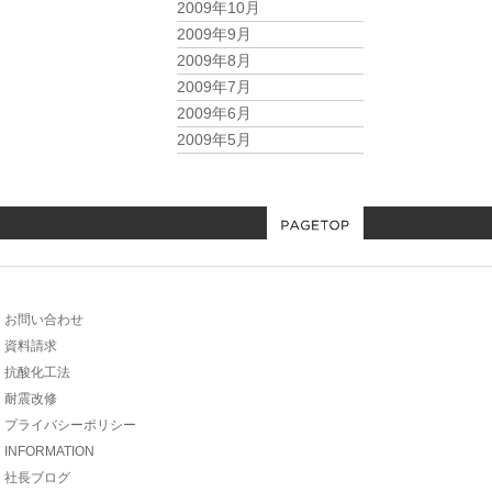
2009年10月
2009年9月
2009年8月
2009年7月
2009年6月
2009年5月
お問い合わせ
資料請求
抗酸化工法
耐震改修
プライバシーポリシー
INFORMATION
社長ブログ