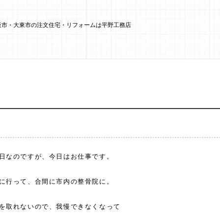
大阪市・大東市の注文住宅・リフォームは平野工務店
日なのですが、今日はお仕事です。
に行って、合間に市内の整骨院に。
を取れないので、我慢できなくなって