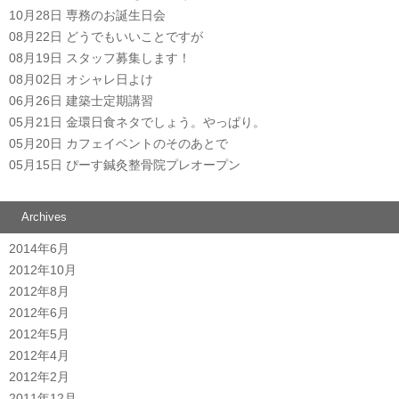
10月28日
専務のお誕生日会
08月22日
どうでもいいことですが
08月19日
スタッフ募集します！
08月02日
オシャレ日よけ
06月26日
建築士定期講習
05月21日
金環日食ネタでしょう。やっぱり。
05月20日
カフェイベントのそのあとで
05月15日
ぴーす鍼灸整骨院プレオープン
Archives
2014年6月
2012年10月
2012年8月
2012年6月
2012年5月
2012年4月
2012年2月
2011年12月