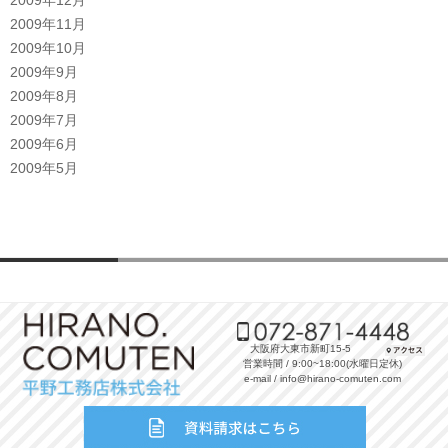
2009年11月
2009年10月
2009年9月
2009年8月
2009年7月
2009年6月
2009年5月
大阪府大東市新町15-5
営業時間 / 9:00~18:00(水曜日定休)
e-mail / info@hirano-comuten.com