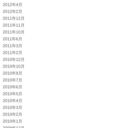
2012年4月
2012年2月
2011年12月
2011年11月
2011年10月
2011年6月
2011年3月
2011年2月
2010年12月
2010年10月
2010年8月
2010年7月
2010年6月
2010年5月
2010年4月
2010年3月
2010年2月
2010年1月
2009年12月