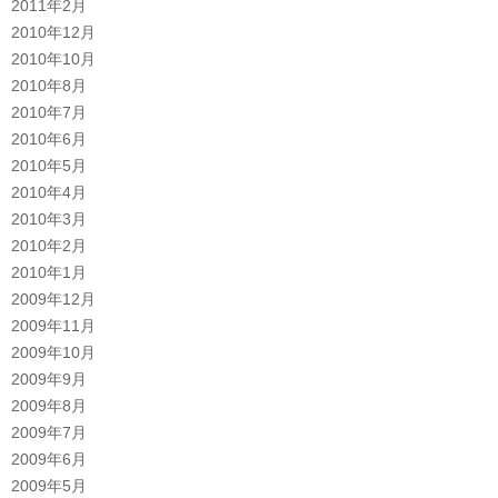
2011年2月
2010年12月
2010年10月
2010年8月
2010年7月
2010年6月
2010年5月
2010年4月
2010年3月
2010年2月
2010年1月
2009年12月
2009年11月
2009年10月
2009年9月
2009年8月
2009年7月
2009年6月
2009年5月