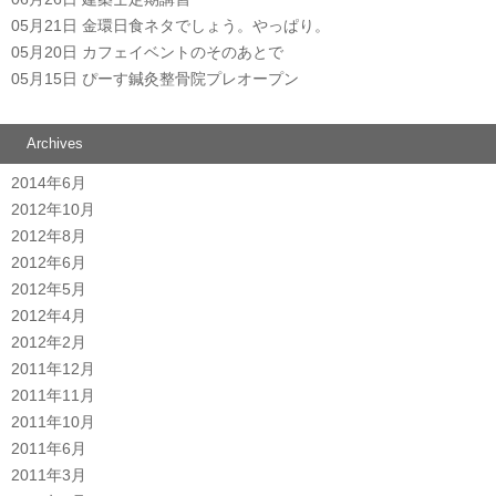
05月21日
金環日食ネタでしょう。やっぱり。
05月20日
カフェイベントのそのあとで
05月15日
ぴーす鍼灸整骨院プレオープン
Archives
2014年6月
2012年10月
2012年8月
2012年6月
2012年5月
2012年4月
2012年2月
2011年12月
2011年11月
2011年10月
2011年6月
2011年3月