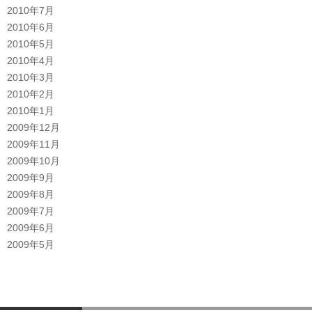
2010年7月
2010年6月
2010年5月
2010年4月
2010年3月
2010年2月
2010年1月
2009年12月
2009年11月
2009年10月
2009年9月
2009年8月
2009年7月
2009年6月
2009年5月