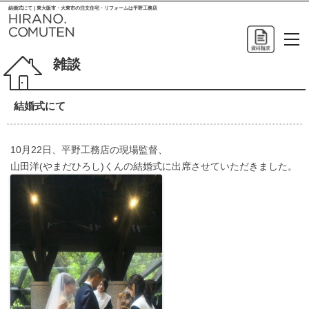
結婚式にて | 東大阪市・大東市の注文住宅・リフォームは平野工務店
雑談
結婚式にて
10月22日、平野工務店の現場監督、
山田洋(やまだひろし)くんの結婚式に出席させていただきました。