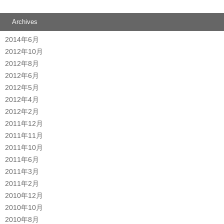
Archives
2014年6月
2012年10月
2012年8月
2012年6月
2012年5月
2012年4月
2012年2月
2011年12月
2011年11月
2011年10月
2011年6月
2011年3月
2011年2月
2010年12月
2010年10月
2010年8月