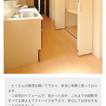
・たくさんの無理を聞いて下さり、本当に有難く思っており
ます。
・ご自宅のリフォームで、良かった点や、これまでの経験等
すべてを踏まえてアドバイスを下さり、安心してお任せする
ことができました。