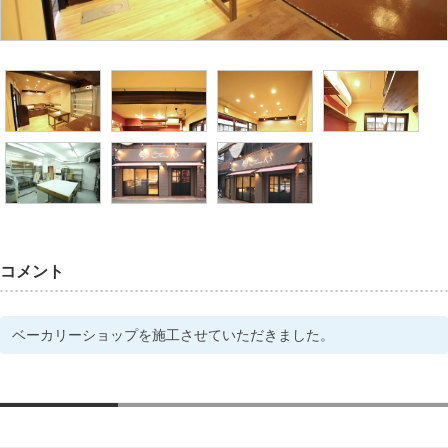
コメント
ベーカリーショップを施工させていただきました。