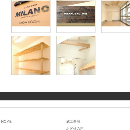
HOME
施工事例
お客様の声