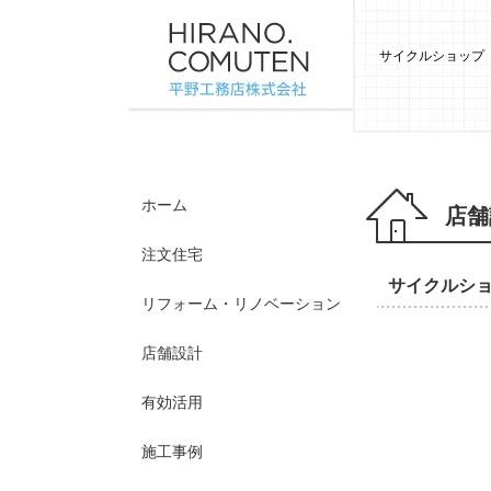
サイクルショップ 
ホーム
店舗
注文住宅
サイクルショ
リフォーム・リノベーション
店舗設計
有効活用
施工事例