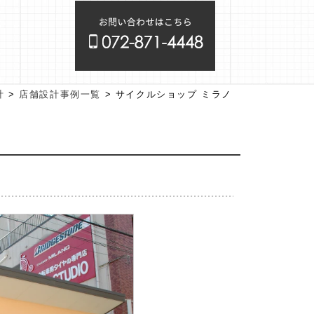
計
>
店舗設計事例一覧
>
サイクルショップ ミラノ