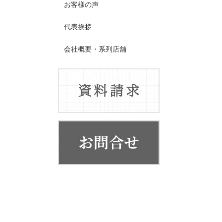
お客様の声
代表挨拶
会社概要・系列店舗