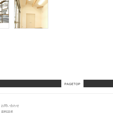
お問い合わせ
資料請求