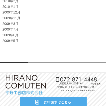
2010年2月
2010年1月
2009年12月
2009年11月
2009年8月
2009年7月
2009年6月
2009年5月
大阪府大東市新町15-5
営業時間 / 9:00~18:00(水曜日定休)
e-mail / info@hirano-comuten.com