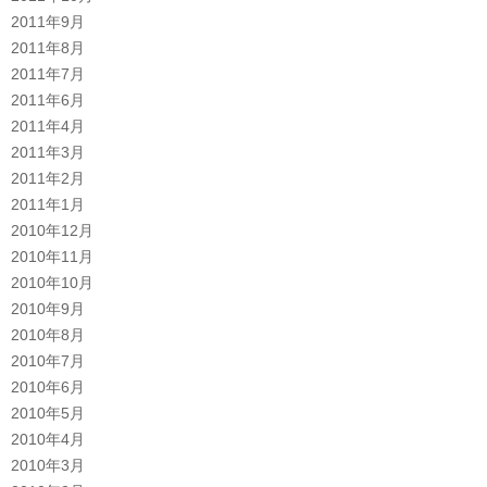
2011年9月
2011年8月
2011年7月
2011年6月
2011年4月
2011年3月
2011年2月
2011年1月
2010年12月
2010年11月
2010年10月
2010年9月
2010年8月
2010年7月
2010年6月
2010年5月
2010年4月
2010年3月