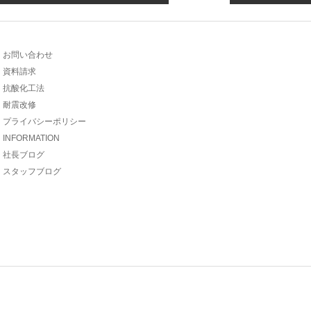
お問い合わせ
資料請求
抗酸化工法
耐震改修
プライバシーポリシー
INFORMATION
社長ブログ
スタッフブログ