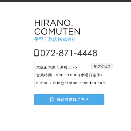
大阪府大東市新町15-5
営業時間 / 9:00~18:00(水曜日定休)
e-mail / info@hirano-comuten.com