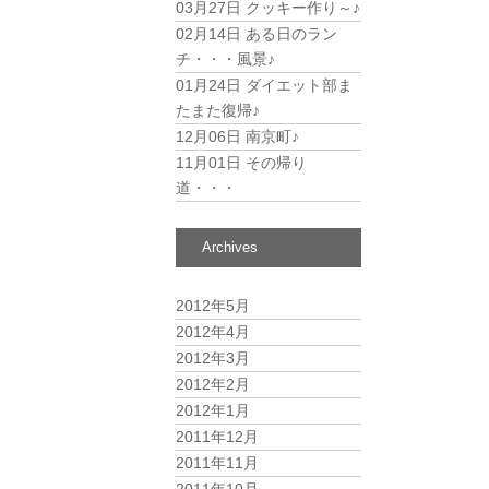
03月27日
クッキー作り～♪
02月14日
ある日のラン
チ・・・風景♪
01月24日
ダイエット部ま
たまた復帰♪
12月06日
南京町♪
11月01日
その帰り
道・・・
Archives
2012年5月
2012年4月
2012年3月
2012年2月
2012年1月
2011年12月
2011年11月