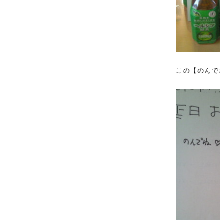
この【のんで