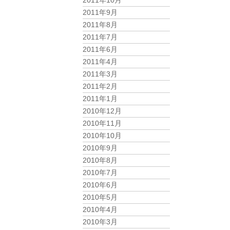
2011年10月
2011年9月
2011年8月
2011年7月
2011年6月
2011年4月
2011年3月
2011年2月
2011年1月
2010年12月
2010年11月
2010年10月
2010年9月
2010年8月
2010年7月
2010年6月
2010年5月
2010年4月
2010年3月