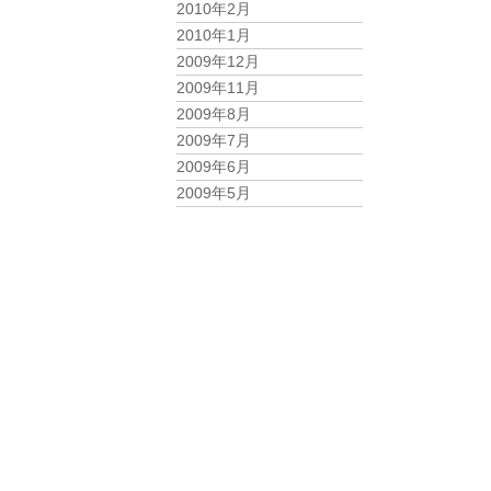
2010年2月
2010年1月
2009年12月
2009年11月
2009年8月
2009年7月
2009年6月
2009年5月