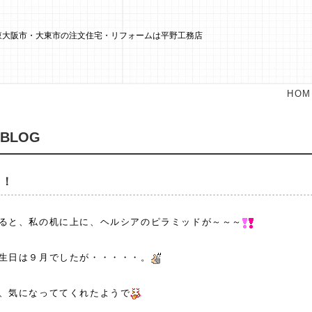
 東大阪市・大東市の注文住宅・リフォームは平野工務店
HOM
 BLOG
！！
ると、私の机に上に、ヘルシアのピラミッドが～～～
生日は９月でしたが・・・・・。
、気になっててくれたようで