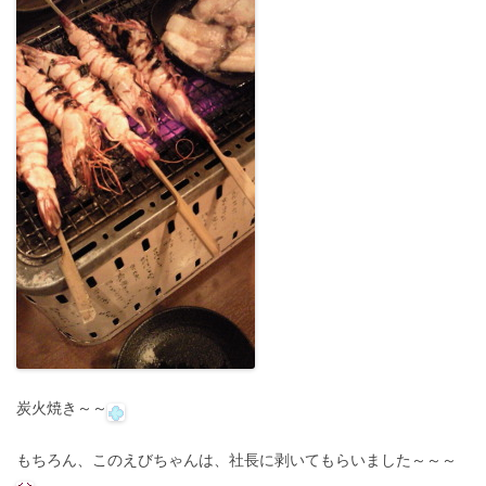
炭火焼き～～
もちろん、このえびちゃんは、社長に剥いてもらいました～～～