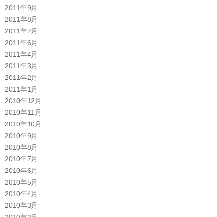
2011年9月
2011年8月
2011年7月
2011年6月
2011年4月
2011年3月
2011年2月
2011年1月
2010年12月
2010年11月
2010年10月
2010年9月
2010年8月
2010年7月
2010年6月
2010年5月
2010年4月
2010年3月
2010年2月