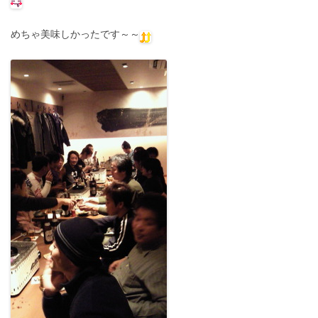
めちゃ美味しかったです～～