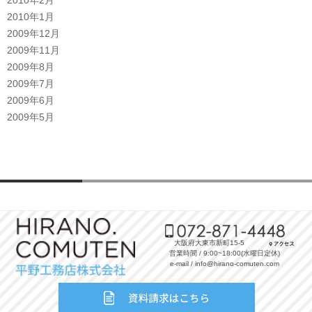
2010年1月
2009年12月
2009年11月
2009年8月
2009年7月
2009年6月
2009年5月
大阪府大東市新町15-5
営業時間 / 9:00~18:00(水曜日定休)
e-mail / info@hirano-comuten.com