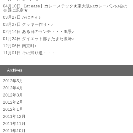
04月10日
【at ease】カレーステック★東大阪のカレーパンの会の
会員に認定★
03月27日
かにさん♪
03月27日
クッキー作り～♪
02月14日
ある日のランチ・・・風景♪
01月24日
ダイエット部またまた復帰♪
12月06日
南京町♪
11月01日
その帰り道・・・
Archives
2012年5月
2012年4月
2012年3月
2012年2月
2012年1月
2011年12月
2011年11月
2011年10月