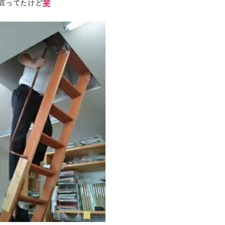
言ってたけど