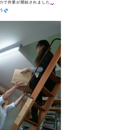
ので作業が開始されました
う