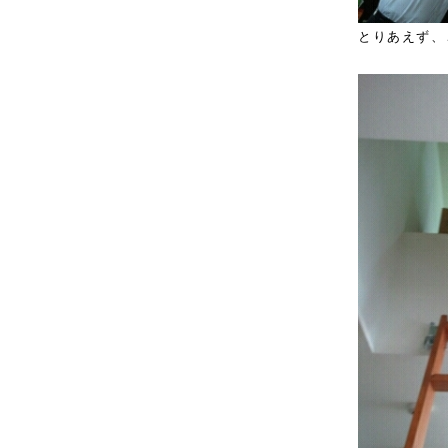
とりあえず、