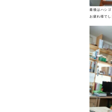
最後はハシゴ
お疲れ様でし