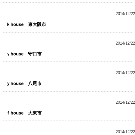
2014/12/22
ｋhouse 東大阪市
2014/12/22
ｙhouse 守口市
2014/12/22
ｙhouse 八尾市
2014/12/22
ｆhouse 大東市
2014/12/22