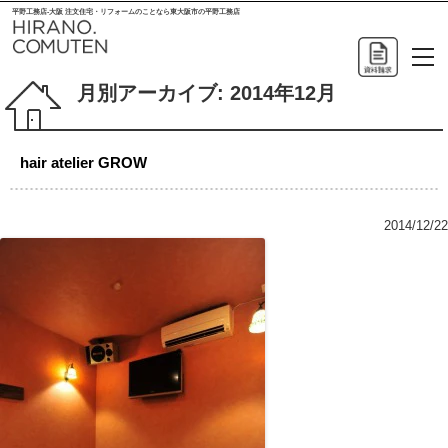
平野工務店-大阪 注文住宅・リフォームのことなら東大阪市の平野工務店
月別アーカイブ:
2014年12月
hair atelier GROW
2014/12/22