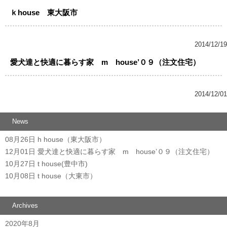
ｋhouse 東大阪市
2014/12/19
愛犬達と快適に暮らす家 m house’０９（注文住宅）
2014/12/01
News
08月26日
h house（東大阪市）
12月01日
愛犬達と快適に暮らす家 m house’０９（注文住宅）
10月27日
t house(豊中市)
10月08日
t house（大東市）
Archives
2020年8月