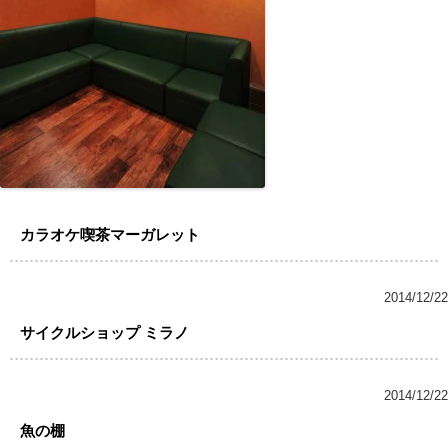
カラオケ喫茶マーガレット
2014/12/22
サイクルショップ ミラノ
2014/12/22
魚の棚