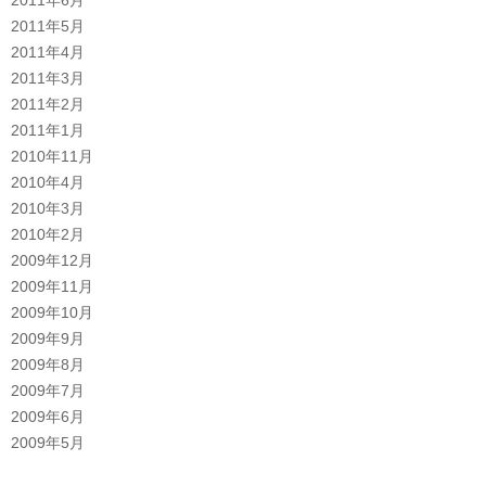
2011年5月
2011年4月
2011年3月
2011年2月
2011年1月
2010年11月
2010年4月
2010年3月
2010年2月
2009年12月
2009年11月
2009年10月
2009年9月
2009年8月
2009年7月
2009年6月
2009年5月