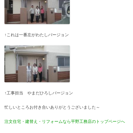
↑これは一番左がわたしバージョン
↑工事担当 やまだひろしバージョン
忙しいところお付き合いありがとうございました～
注文住宅・建替え・リフォームなら平野工務店のトップページへ