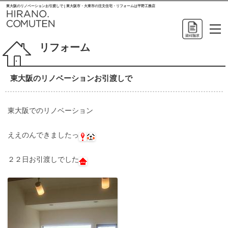
東大阪のリノベーションお引渡しで | 東大阪市・大東市の注文住宅・リフォームは平野工務店
リフォーム
東大阪のリノベーションお引渡しで
東大阪でのリノベーション
ええのんできましたっ
２２日お引渡しでした