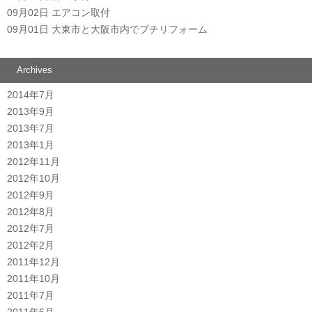
09月02日
エアコン取付
09月01日
大東市と大阪市内でプチリフォーム
Archives
2014年7月
2013年9月
2013年7月
2013年1月
2012年11月
2012年10月
2012年9月
2012年8月
2012年7月
2012年2月
2011年12月
2011年10月
2011年7月
2011年6月