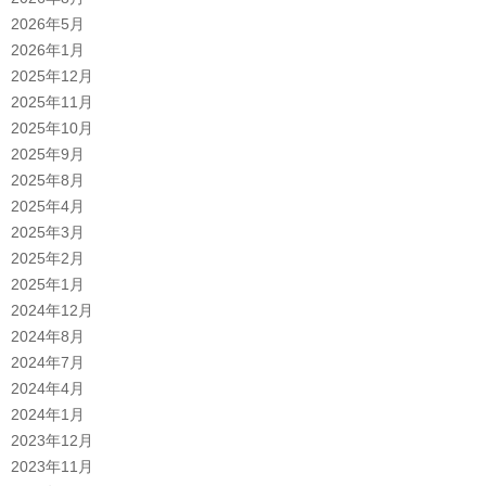
2026年5月
2026年1月
2025年12月
2025年11月
2025年10月
2025年9月
2025年8月
2025年4月
2025年3月
2025年2月
2025年1月
2024年12月
2024年8月
2024年7月
2024年4月
2024年1月
2023年12月
2023年11月