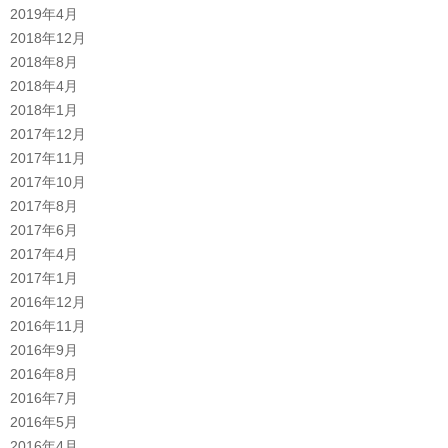
2019年4月
2018年12月
2018年8月
2018年4月
2018年1月
2017年12月
2017年11月
2017年10月
2017年8月
2017年6月
2017年4月
2017年1月
2016年12月
2016年11月
2016年9月
2016年8月
2016年7月
2016年5月
2016年4月