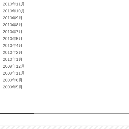
2010年11月
2010年10月
2010年9月
2010年8月
2010年7月
2010年5月
2010年4月
2010年2月
2010年1月
2009年12月
2009年11月
2009年8月
2009年5月