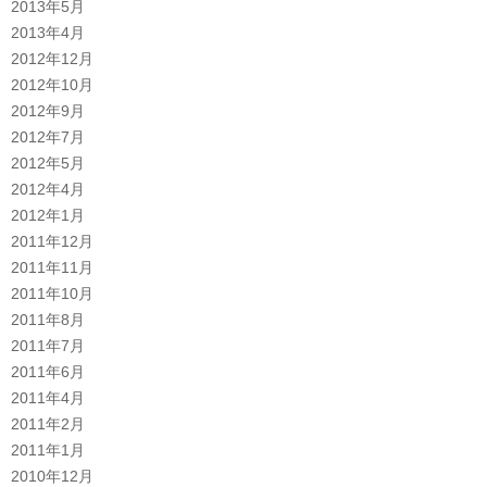
2013年5月
2013年4月
2012年12月
2012年10月
2012年9月
2012年7月
2012年5月
2012年4月
2012年1月
2011年12月
2011年11月
2011年10月
2011年8月
2011年7月
2011年6月
2011年4月
2011年2月
2011年1月
2010年12月