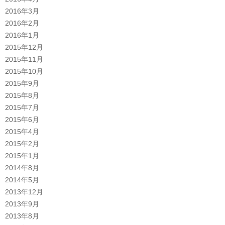
2016年3月
2016年2月
2016年1月
2015年12月
2015年11月
2015年10月
2015年9月
2015年8月
2015年7月
2015年6月
2015年4月
2015年2月
2015年1月
2014年8月
2014年5月
2013年12月
2013年9月
2013年8月