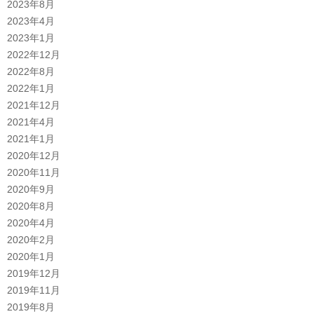
2023年8月
2023年4月
2023年1月
2022年12月
2022年8月
2022年1月
2021年12月
2021年4月
2021年1月
2020年12月
2020年11月
2020年9月
2020年8月
2020年4月
2020年2月
2020年1月
2019年12月
2019年11月
2019年8月