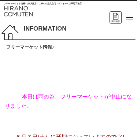
フリーマーケット情報♪ | 東大阪市・大東市の注文住宅・リフォームは平野工務店
INFORMATION
フリーマーケット情報♪
本日は雨の為、フリーマーケットが中止にな
りました。
５月７日(土）に延期になっていますので宜し