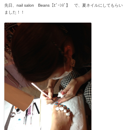
先日、
nail salon Beans【ﾋﾞｰﾝｽﾞ】
で、夏ネイルにしてもらい
ました！！