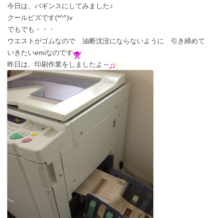
今日は、パギンスにしてみました♪
クールビズです(*^^)v
でもでも・・・
ウエストがゴムなので 油断沈没にならないように 引き締めて
いきたいemiなのです
昨日は、印刷作業をしましたよ～