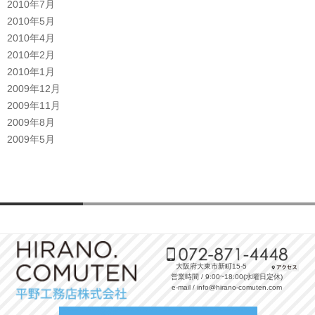
2010年7月
2010年5月
2010年4月
2010年2月
2010年1月
2009年12月
2009年11月
2009年8月
2009年5月
大阪府大東市新町15-5
営業時間 / 9:00~18:00(水曜日定休)
e-mail / info@hirano-comuten.com