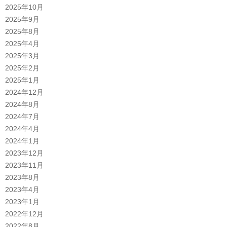
2025年10月
2025年9月
2025年8月
2025年4月
2025年3月
2025年2月
2025年1月
2024年12月
2024年8月
2024年7月
2024年4月
2024年1月
2023年12月
2023年11月
2023年8月
2023年4月
2023年1月
2022年12月
2022年8月