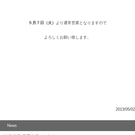
５月７日（火）
より通常営業となりますので
よろしくお願い致します。
2013/05/02
News