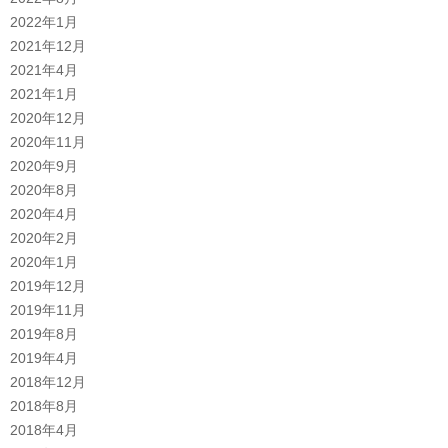
2022年1月
2021年12月
2021年4月
2021年1月
2020年12月
2020年11月
2020年9月
2020年8月
2020年4月
2020年2月
2020年1月
2019年12月
2019年11月
2019年8月
2019年4月
2018年12月
2018年8月
2018年4月