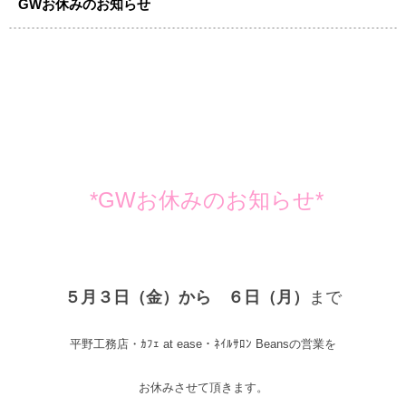
GWお休みのお知らせ
*GWお休みのお知らせ*
５月３日（金）から ６日（月）
まで
平野工務店・ｶﾌｪ at ease・ﾈｲﾙｻﾛﾝ Beansの営業を
お休みさせて頂きます。