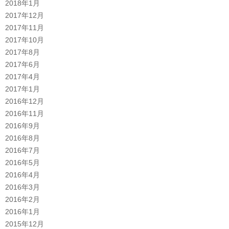
2018年1月
2017年12月
2017年11月
2017年10月
2017年8月
2017年6月
2017年4月
2017年1月
2016年12月
2016年11月
2016年9月
2016年8月
2016年7月
2016年5月
2016年4月
2016年3月
2016年2月
2016年1月
2015年12月