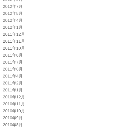
2012年7月
2012年5月
2012年4月
2012年1月
2011年12月
2011年11月
2011年10月
2011年8月
2011年7月
2011年6月
2011年4月
2011年2月
2011年1月
2010年12月
2010年11月
2010年10月
2010年9月
2010年8月