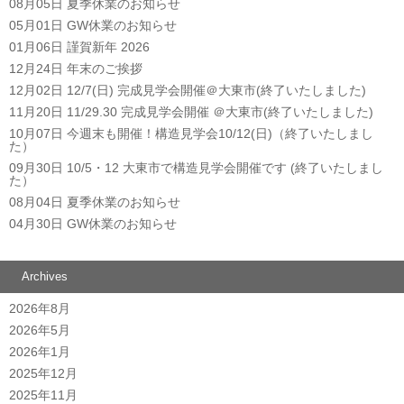
08月05日
夏季休業のお知らせ
05月01日
GW休業のお知らせ
01月06日
謹賀新年 2026
12月24日
年末のご挨拶
12月02日
12/7(日) 完成見学会開催＠大東市(終了いたしました)
11月20日
11/29.30 完成見学会開催 ＠大東市(終了いたしました)
10月07日
今週末も開催！構造見学会10/12(日)（終了いたしまし
た）
09月30日
10/5・12 大東市で構造見学会開催です (終了いたしまし
た）
08月04日
夏季休業のお知らせ
04月30日
GW休業のお知らせ
Archives
2026年8月
2026年5月
2026年1月
2025年12月
2025年11月