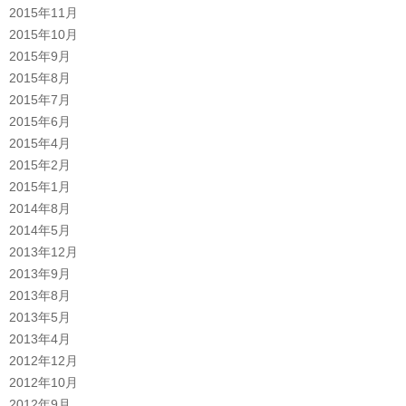
2015年11月
2015年10月
2015年9月
2015年8月
2015年7月
2015年6月
2015年4月
2015年2月
2015年1月
2014年8月
2014年5月
2013年12月
2013年9月
2013年8月
2013年5月
2013年4月
2012年12月
2012年10月
2012年9月