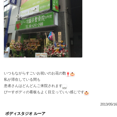
いつもながらすごいお祝いのお花の数
私が滞在している間も
患者さんはどんどんご来院されます
ぴーすボディの看板もよく目立っていい感じです
2013/05/16
ボディスタジオ ルーア