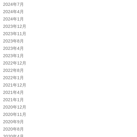
2024年7月
2024年4月
2024年1月
2023年12月
2023年11月
2023年8月
2023年4月
2023年1月
2022年12月
2022年8月
2022年1月
2021年12月
2021年4月
2021年1月
2020年12月
2020年11月
2020年9月
2020年8月
2020年4月