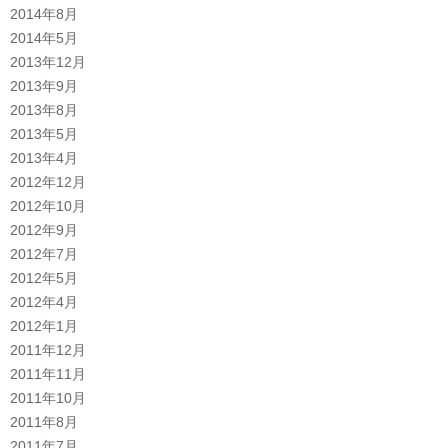
2014年8月
2014年5月
2013年12月
2013年9月
2013年8月
2013年5月
2013年4月
2012年12月
2012年10月
2012年9月
2012年7月
2012年5月
2012年4月
2012年1月
2011年12月
2011年11月
2011年10月
2011年8月
2011年7月