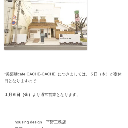
*美薬膳cafe CACHE-CACHE につきましては、５日（木）が定休
日となりますので
１月６日（金）
より通常営業となります。
housing design 平野工務店