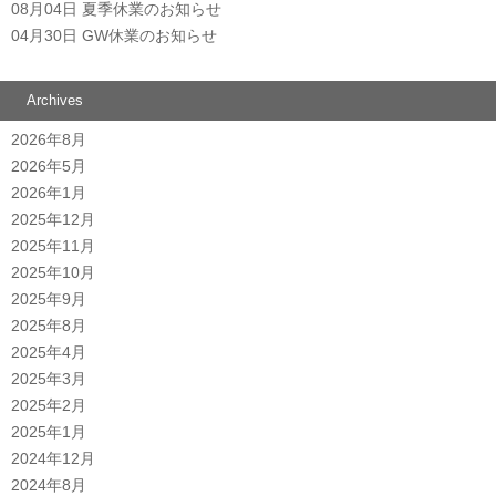
08月04日
夏季休業のお知らせ
04月30日
GW休業のお知らせ
Archives
2026年8月
2026年5月
2026年1月
2025年12月
2025年11月
2025年10月
2025年9月
2025年8月
2025年4月
2025年3月
2025年2月
2025年1月
2024年12月
2024年8月