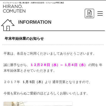
インフォメーション一覧 | 東大阪市・大東市の注文住宅・リフォームは平野工務店
INFORMATION
年末年始休業のお知らせ
平素は、各店をご利用くださいましてありがとうございます。
誠に勝手ながら、
１２月２８日（水）～ １月４日（水）
の間を 年
末年始休業とさせていただきます。
２０１７年
１月 5日（木）
より 通常営業となりますので、
今後も変わらぬご愛顧のほどよろしくお願いいたします。