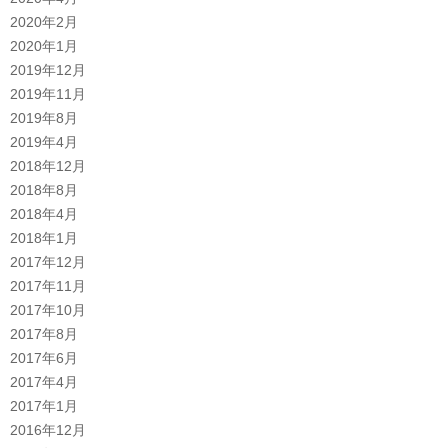
2020年2月
2020年1月
2019年12月
2019年11月
2019年8月
2019年4月
2018年12月
2018年8月
2018年4月
2018年1月
2017年12月
2017年11月
2017年10月
2017年8月
2017年6月
2017年4月
2017年1月
2016年12月