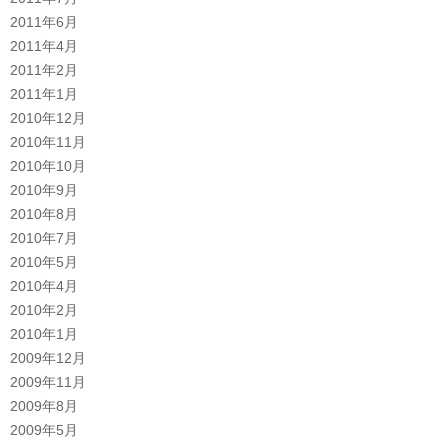
2011年6月
2011年4月
2011年2月
2011年1月
2010年12月
2010年11月
2010年10月
2010年9月
2010年8月
2010年7月
2010年5月
2010年4月
2010年2月
2010年1月
2009年12月
2009年11月
2009年8月
2009年5月