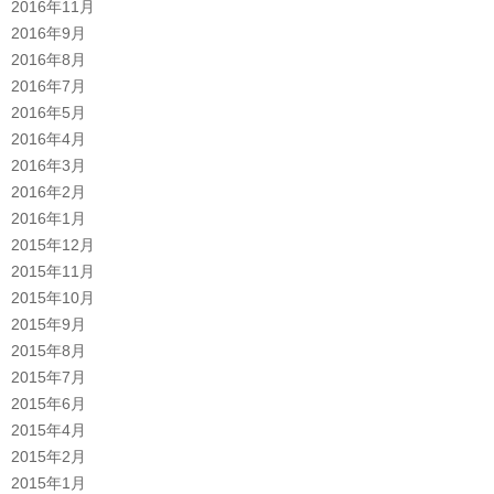
2016年11月
2016年9月
2016年8月
2016年7月
2016年5月
2016年4月
2016年3月
2016年2月
2016年1月
2015年12月
2015年11月
2015年10月
2015年9月
2015年8月
2015年7月
2015年6月
2015年4月
2015年2月
2015年1月