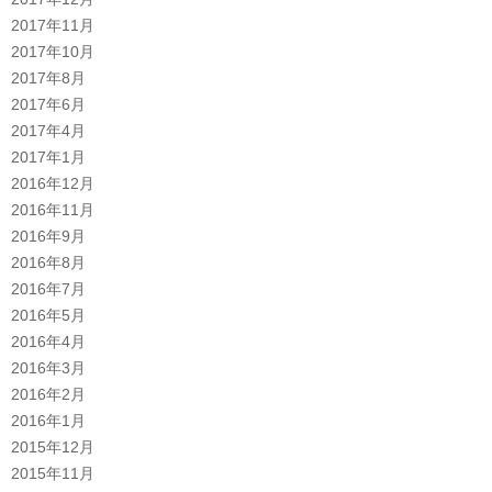
2017年11月
2017年10月
2017年8月
2017年6月
2017年4月
2017年1月
2016年12月
2016年11月
2016年9月
2016年8月
2016年7月
2016年5月
2016年4月
2016年3月
2016年2月
2016年1月
2015年12月
2015年11月