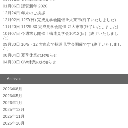
01月06日
謹賀新年 2026
12月24日
年末のご挨拶
12月02日
12/7(日) 完成見学会開催＠大東市(終了いたしました)
11月20日
11/29.30 完成見学会開催 ＠大東市(終了いたしました)
10月07日
今週末も開催！構造見学会10/12(日)（終了いたしまし
た）
09月30日
10/5・12 大東市で構造見学会開催です (終了いたしまし
た）
08月04日
夏季休業のお知らせ
04月30日
GW休業のお知らせ
Archives
2026年8月
2026年5月
2026年1月
2025年12月
2025年11月
2025年10月