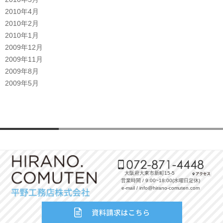
2010年4月
2010年2月
2010年1月
2009年12月
2009年11月
2009年8月
2009年5月
大阪府大東市新町15-5
営業時間 / 9:00~18:00(水曜日定休)
e-mail / info@hirano-comuten.com