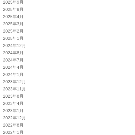
2025年9月
2025年8月
2025年4月
2025年3月
2025年2月
2025年1月
2024年12月
2024年8月
2024年7月
2024年4月
2024年1月
2023年12月
2023年11月
2023年8月
2023年4月
2023年1月
2022年12月
2022年8月
2022年1月