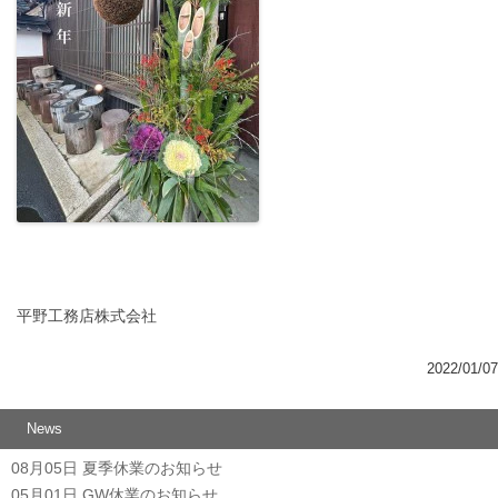
平野工務店株式会社
2022/01/07
News
08月05日
夏季休業のお知らせ
05月01日
GW休業のお知らせ