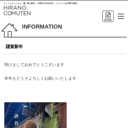
インフォメーション一覧 | 東大阪市・大東市の注文住宅・リフォームは平野工務店
INFORMATION
謹賀新年
明けましておめでとうございます
本年もどうぞよろしくお願いいたします