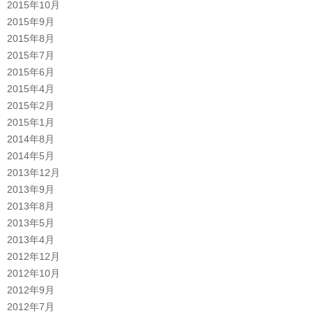
2015年10月
2015年9月
2015年8月
2015年7月
2015年6月
2015年4月
2015年2月
2015年1月
2014年8月
2014年5月
2013年12月
2013年9月
2013年8月
2013年5月
2013年4月
2012年12月
2012年10月
2012年9月
2012年7月