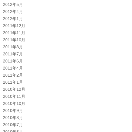
2012年5月
2012年4月
2012年1月
2011年12月
2011年11月
2011年10月
2011年8月
2011年7月
2011年6月
2011年4月
2011年2月
2011年1月
2010年12月
2010年11月
2010年10月
2010年9月
2010年8月
2010年7月
2010年5月