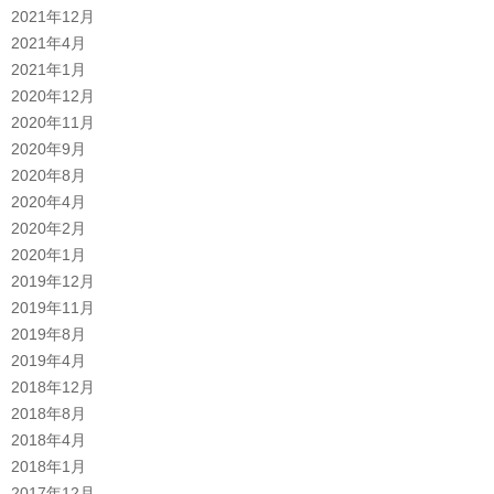
2021年12月
2021年4月
2021年1月
2020年12月
2020年11月
2020年9月
2020年8月
2020年4月
2020年2月
2020年1月
2019年12月
2019年11月
2019年8月
2019年4月
2018年12月
2018年8月
2018年4月
2018年1月
2017年12月