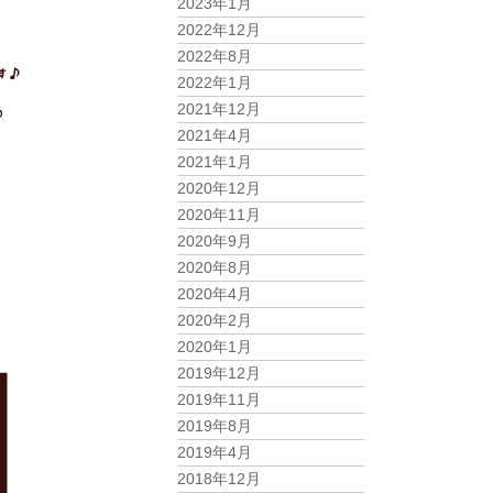
2023年1月
2022年12月
2022年8月
2022年1月
2021年12月
2021年4月
2021年1月
2020年12月
2020年11月
2020年9月
2020年8月
2020年4月
2020年2月
2020年1月
2019年12月
2019年11月
2019年8月
2019年4月
2018年12月