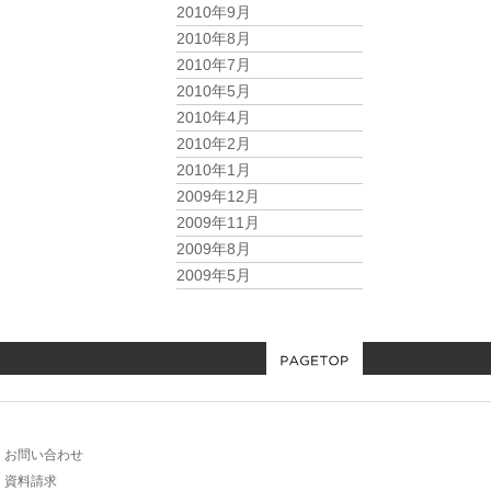
2010年9月
2010年8月
2010年7月
2010年5月
2010年4月
2010年2月
2010年1月
2009年12月
2009年11月
2009年8月
2009年5月
お問い合わせ
資料請求