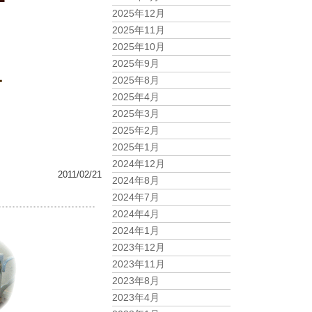
2025年12月
2025年11月
2025年10月
2025年9月
2025年8月
2025年4月
2025年3月
2025年2月
2025年1月
2024年12月
2011/02/21
2024年8月
2024年7月
2024年4月
2024年1月
2023年12月
2023年11月
2023年8月
2023年4月