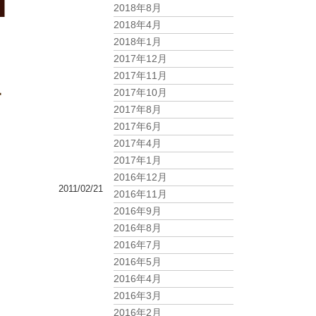
2018年8月
2018年4月
2018年1月
2017年12月
2017年11月
2017年10月
2017年8月
2017年6月
2017年4月
2017年1月
2016年12月
2011/02/21
2016年11月
2016年9月
2016年8月
2016年7月
2016年5月
2016年4月
2016年3月
2016年2月