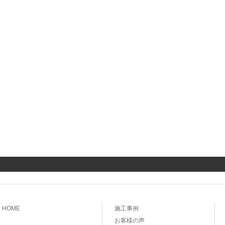
HOME
施工事例
お客様の声