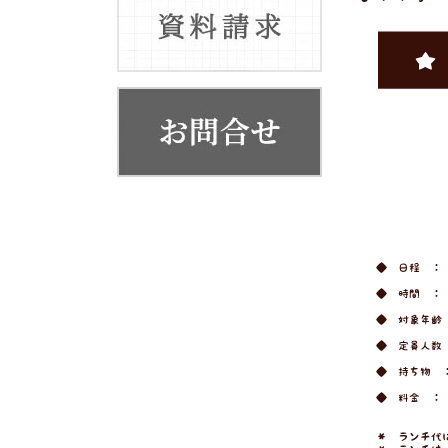
お客様の声
代表挨拶
会社概要・系列店舗