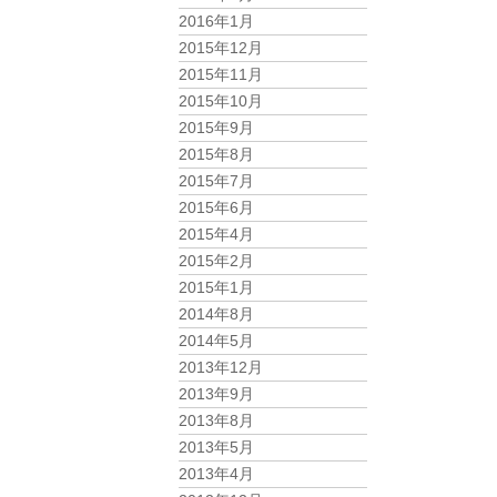
2016年1月
2015年12月
2015年11月
2015年10月
2015年9月
2015年8月
2015年7月
2015年6月
2015年4月
2015年2月
2015年1月
2014年8月
2014年5月
2013年12月
2013年9月
2013年8月
2013年5月
2013年4月