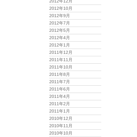
2012年12月
2012年10月
2012年9月
2012年7月
2012年5月
2012年4月
2012年1月
2011年12月
2011年11月
2011年10月
2011年8月
2011年7月
2011年6月
2011年4月
2011年2月
2011年1月
2010年12月
2010年11月
2010年10月