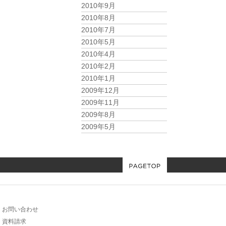
2010年9月
2010年8月
2010年7月
2010年5月
2010年4月
2010年2月
2010年1月
2009年12月
2009年11月
2009年8月
2009年5月
お問い合わせ
資料請求