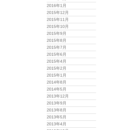
2016年1月
2015年12月
2015年11月
2015年10月
2015年9月
2015年8月
2015年7月
2015年6月
2015年4月
2015年2月
2015年1月
2014年8月
2014年5月
2013年12月
2013年9月
2013年8月
2013年5月
2013年4月