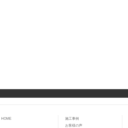
HOME
施工事例
お客様の声