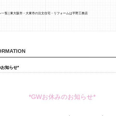
一覧 | 東大阪市・大東市の注文住宅・リフォームは平野工務店
ORMATION
のお知らせ*
*GWお休みのお知らせ*