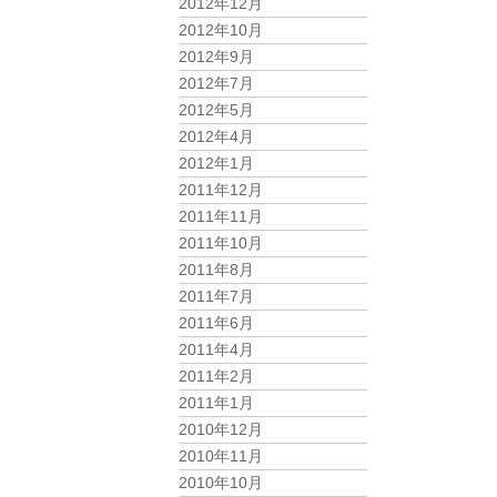
2012年12月
2012年10月
2012年9月
2012年7月
2012年5月
2012年4月
2012年1月
2011年12月
2011年11月
2011年10月
2011年8月
2011年7月
2011年6月
2011年4月
2011年2月
2011年1月
2010年12月
2010年11月
2010年10月