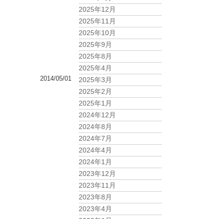
2025年12月
2025年11月
2025年10月
2025年9月
2025年8月
2025年4月
2014/05/01
2025年3月
2025年2月
2025年1月
2024年12月
2024年8月
2024年7月
2024年4月
2024年1月
2023年12月
2023年11月
2023年8月
2023年4月