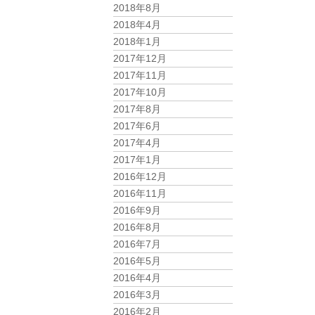
2018年8月
2018年4月
2018年1月
2017年12月
2017年11月
2017年10月
2017年8月
2017年6月
2017年4月
2017年1月
2016年12月
2016年11月
2016年9月
2016年8月
2016年7月
2016年5月
2016年4月
2016年3月
2016年2月