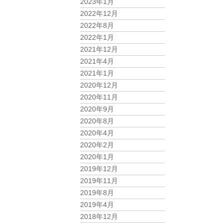
2023年1月
2022年12月
2022年8月
2022年1月
2021年12月
2021年4月
2021年1月
2020年12月
2020年11月
2020年9月
2020年8月
2020年4月
2020年2月
2020年1月
2019年12月
2019年11月
2019年8月
2019年4月
2018年12月