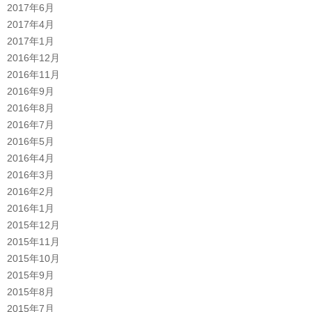
2017年6月
2017年4月
2017年1月
2016年12月
2016年11月
2016年9月
2016年8月
2016年7月
2016年5月
2016年4月
2016年3月
2016年2月
2016年1月
2015年12月
2015年11月
2015年10月
2015年9月
2015年8月
2015年7月