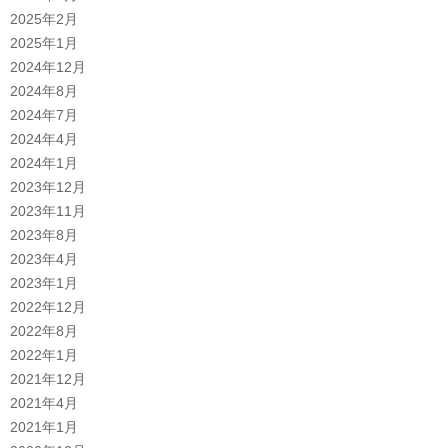
2025年2月
2025年1月
2024年12月
2024年8月
2024年7月
2024年4月
2024年1月
2023年12月
2023年11月
2023年8月
2023年4月
2023年1月
2022年12月
2022年8月
2022年1月
2021年12月
2021年4月
2021年1月