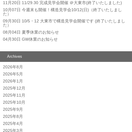
11月20日
11/29.30 完成見学会開催 ＠大東市(終了いたしました)
10月07日
今週末も開催！構造見学会10/12(日)（終了いたしまし
た）
09月30日
10/5・12 大東市で構造見学会開催です (終了いたしまし
た）
08月04日
夏季休業のお知らせ
04月30日
GW休業のお知らせ
Archives
2026年8月
2026年5月
2026年1月
2025年12月
2025年11月
2025年10月
2025年9月
2025年8月
2025年4月
2025年3月