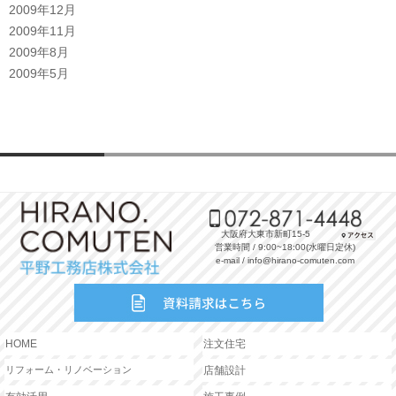
2009年12月
2009年11月
2009年8月
2009年5月
大阪府大東市新町15-5
営業時間 / 9:00~18:00(水曜日定休)
e-mail / info@hirano-comuten.com
HOME
注文住宅
リフォーム・リノベーション
店舗設計