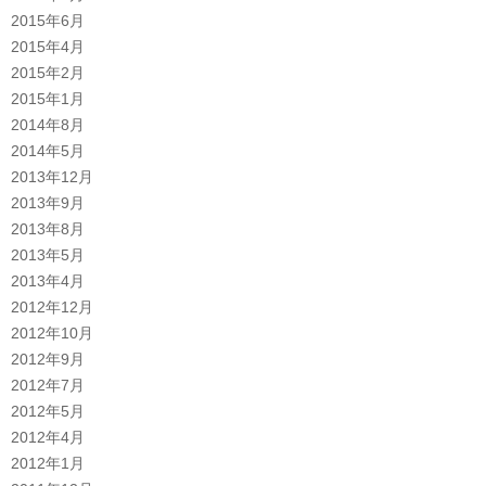
2015年6月
2015年4月
2015年2月
2015年1月
2014年8月
2014年5月
2013年12月
2013年9月
2013年8月
2013年5月
2013年4月
2012年12月
2012年10月
2012年9月
2012年7月
2012年5月
2012年4月
2012年1月