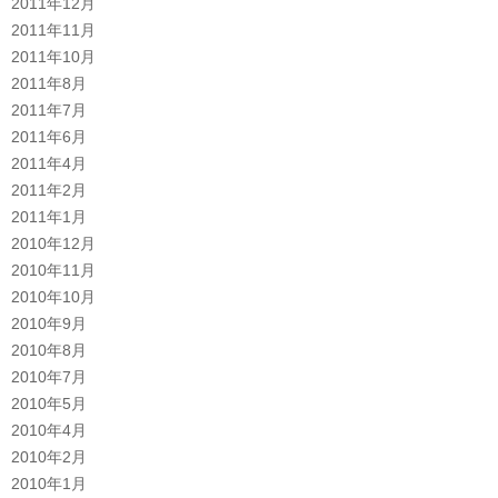
2011年12月
2011年11月
2011年10月
2011年8月
2011年7月
2011年6月
2011年4月
2011年2月
2011年1月
2010年12月
2010年11月
2010年10月
2010年9月
2010年8月
2010年7月
2010年5月
2010年4月
2010年2月
2010年1月