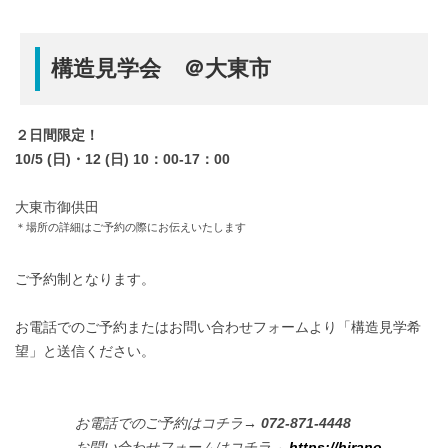
構造見学会 ＠大東市
２日間限定！
10/5 (日)・12 (日) 10：00-17：00
大東市御供田
＊場所の詳細はご予約の際にお伝えいたします
ご予約制となります。
お電話でのご予約またはお問い合わせフォームより「構造見学希
望」と送信ください。
お電話でのご予約はコチラ→
072-871-4448
お問い合わせフォームはコチラ→
https://hirano-