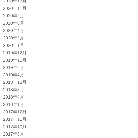
2020年12月
2020年11月
2020年9月
2020年8月
2020年4月
2020年2月
2020年1月
2019年12月
2019年11月
2019年8月
2019年4月
2018年12月
2018年8月
2018年4月
2018年1月
2017年12月
2017年11月
2017年10月
2017年8月