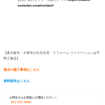
comuten.com/contact/
【東大阪市・大東市の注文住宅・リフォーム リノベーションは平
野工務店】
過去の施工事例はこちら
資料請求はこちら
お問合せもお気軽にお電話ください！
072-871-4448