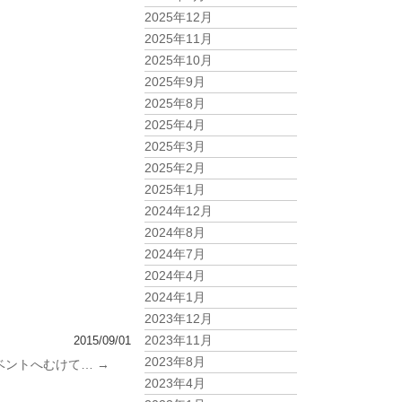
2025年12月
2025年11月
2025年10月
2025年9月
2025年8月
2025年4月
2025年3月
2025年2月
2025年1月
2024年12月
2024年8月
2024年7月
2024年4月
2024年1月
2023年12月
2023年11月
2015/09/01
2023年8月
ベントへむけて…
→
2023年4月