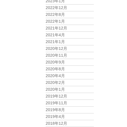
2023年1月
2022年12月
2022年8月
2022年1月
2021年12月
2021年4月
2021年1月
2020年12月
2020年11月
2020年9月
2020年8月
2020年4月
2020年2月
2020年1月
2019年12月
2019年11月
2019年8月
2019年4月
2018年12月