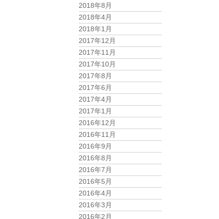
2018年8月
2018年4月
2018年1月
2017年12月
2017年11月
2017年10月
2017年8月
2017年6月
2017年4月
2017年1月
2016年12月
2016年11月
2016年9月
2016年8月
2016年7月
2016年5月
2016年4月
2016年3月
2016年2月