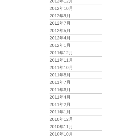
2012年12月
2012年10月
2012年9月
2012年7月
2012年5月
2012年4月
2012年1月
2011年12月
2011年11月
2011年10月
2011年8月
2011年7月
2011年6月
2011年4月
2011年2月
2011年1月
2010年12月
2010年11月
2010年10月