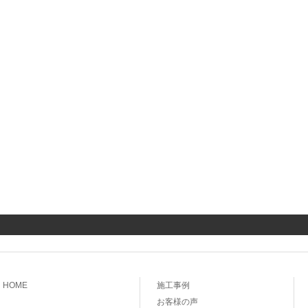
HOME
施工事例
お客様の声