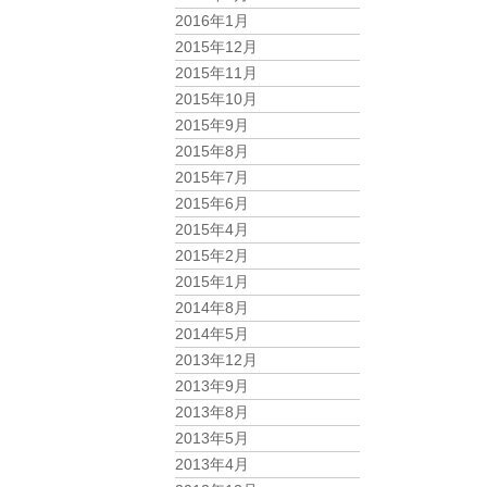
2016年1月
2015年12月
2015年11月
2015年10月
2015年9月
2015年8月
2015年7月
2015年6月
2015年4月
2015年2月
2015年1月
2014年8月
2014年5月
2013年12月
2013年9月
2013年8月
2013年5月
2013年4月