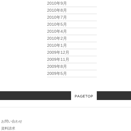
2010年9月
2010年8月
2010年7月
2010年5月
2010年4月
2010年2月
2010年1月
2009年12月
2009年11月
2009年8月
2009年5月
お問い合わせ
資料請求