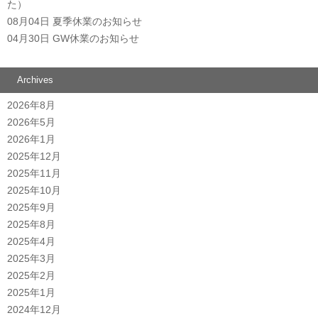
た）
08月04日
夏季休業のお知らせ
04月30日
GW休業のお知らせ
Archives
2026年8月
2026年5月
2026年1月
2025年12月
2025年11月
2025年10月
2025年9月
2025年8月
2025年4月
2025年3月
2025年2月
2025年1月
2024年12月