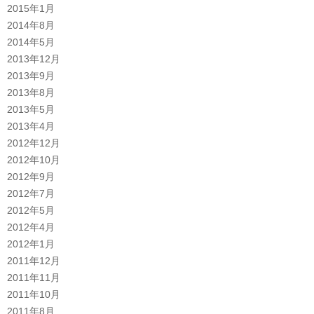
2015年1月
2014年8月
2014年5月
2013年12月
2013年9月
2013年8月
2013年5月
2013年4月
2012年12月
2012年10月
2012年9月
2012年7月
2012年5月
2012年4月
2012年1月
2011年12月
2011年11月
2011年10月
2011年8月