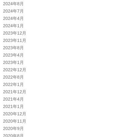
2024年8月
2024年7月
2024年4月
2024年1月
2023年12月
2023年11月
2023年8月
2023年4月
2023年1月
2022年12月
2022年8月
2022年1月
2021年12月
2021年4月
2021年1月
2020年12月
2020年11月
2020年9月
2020年8月