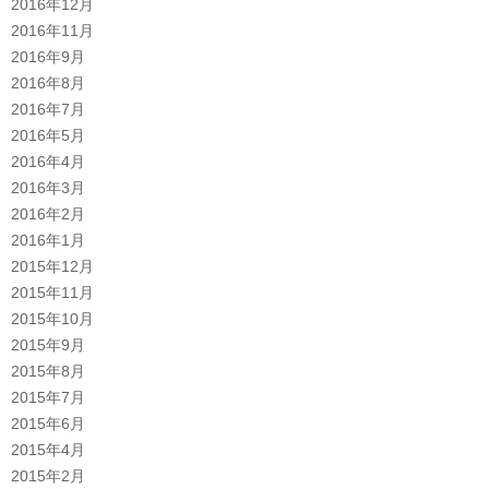
2016年12月
2016年11月
2016年9月
2016年8月
2016年7月
2016年5月
2016年4月
2016年3月
2016年2月
2016年1月
2015年12月
2015年11月
2015年10月
2015年9月
2015年8月
2015年7月
2015年6月
2015年4月
2015年2月