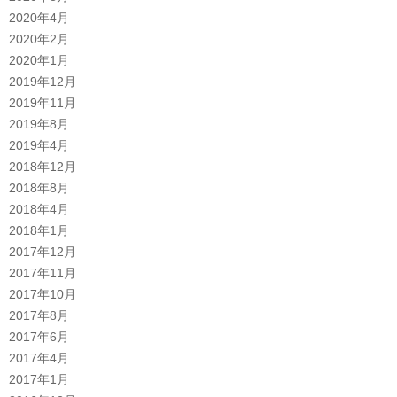
2020年4月
2020年2月
2020年1月
2019年12月
2019年11月
2019年8月
2019年4月
2018年12月
2018年8月
2018年4月
2018年1月
2017年12月
2017年11月
2017年10月
2017年8月
2017年6月
2017年4月
2017年1月