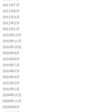
2011年7月
2011年6月
2011年4月
2011年2月
2011年1月
2010年12月
2010年11月
2010年10月
2010年9月
2010年8月
2010年7月
2010年5月
2010年4月
2010年2月
2010年1月
2009年12月
2009年11月
2009年8月