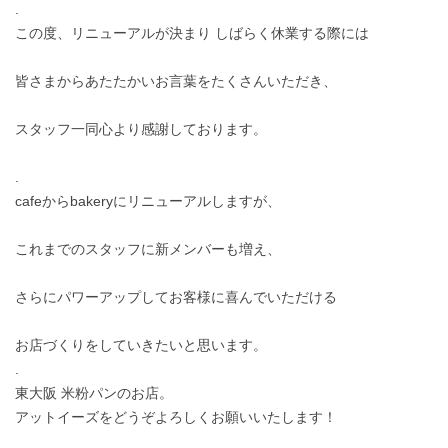
.
この度、リニューアルが決まり しばらく休業する際には
皆さまからあたたかいお言葉をたくさんいただき、
スタッフ一同心より感謝しております。
.
cafeからbakeryにリニューアルしますが、
これまでのスタッフに新メンバーも増え、
さらにパワーアップしてお客様に喜んでいただける
お店づくりをしていきたいと思います。
.
東大阪 米粉パンのお店。
アットイーズをどうぞよろしくお願いいたします！