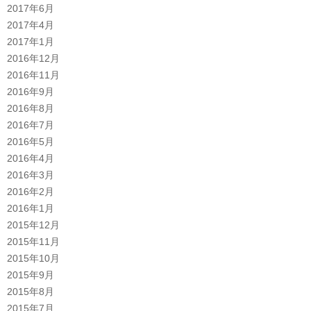
2017年6月
2017年4月
2017年1月
2016年12月
2016年11月
2016年9月
2016年8月
2016年7月
2016年5月
2016年4月
2016年3月
2016年2月
2016年1月
2015年12月
2015年11月
2015年10月
2015年9月
2015年8月
2015年7月