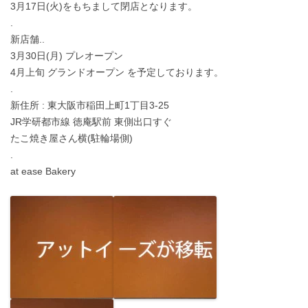
3月17日(火)をもちまして閉店となります。
.
新店舗..
3月30日(月) プレオープン
4月上旬 グランドオープン を予定しております。
.
新住所 : 東大阪市稲田上町1丁目3-25
JR学研都市線 徳庵駅前 東側出口すぐ
たこ焼き屋さん横(駐輪場側)
.
at ease Bakery