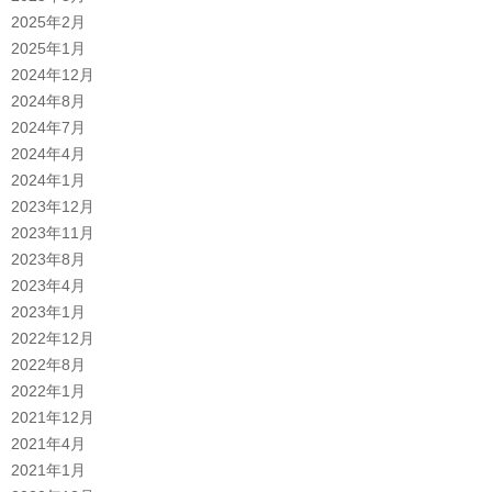
2025年2月
2025年1月
2024年12月
2024年8月
2024年7月
2024年4月
2024年1月
2023年12月
2023年11月
2023年8月
2023年4月
2023年1月
2022年12月
2022年8月
2022年1月
2021年12月
2021年4月
2021年1月