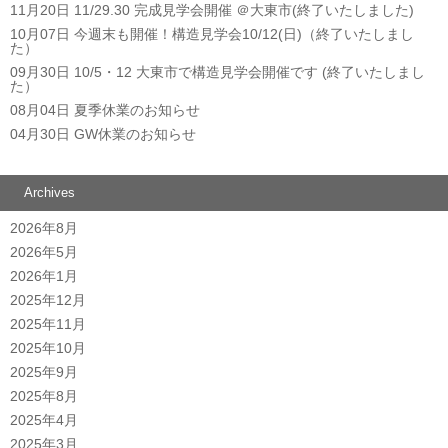
11月20日
11/29.30 完成見学会開催 ＠大東市(終了いたしました)
10月07日
今週末も開催！構造見学会10/12(日)（終了いたしまし
た）
09月30日
10/5・12 大東市で構造見学会開催です (終了いたしまし
た）
08月04日
夏季休業のお知らせ
04月30日
GW休業のお知らせ
Archives
2026年8月
2026年5月
2026年1月
2025年12月
2025年11月
2025年10月
2025年9月
2025年8月
2025年4月
2025年3月