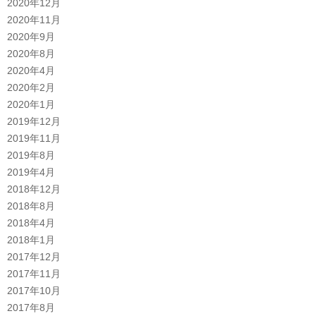
2020年12月
2020年11月
2020年9月
2020年8月
2020年4月
2020年2月
2020年1月
2019年12月
2019年11月
2019年8月
2019年4月
2018年12月
2018年8月
2018年4月
2018年1月
2017年12月
2017年11月
2017年10月
2017年8月