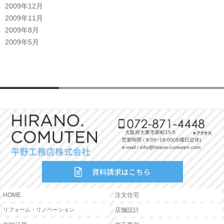
2009年12月
2009年11月
2009年8月
2009年5月
大阪府大東市新町15-5
営業時間 / 9:00~18:00(水曜日定休)
e-mail / info@hirano-comuten.com
HOME
注文住宅
リフォーム・リノベーション
店舗設計