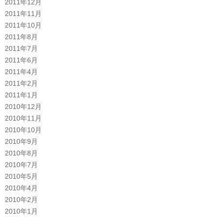
2011年12月
2011年11月
2011年10月
2011年8月
2011年7月
2011年6月
2011年4月
2011年2月
2011年1月
2010年12月
2010年11月
2010年10月
2010年9月
2010年8月
2010年7月
2010年5月
2010年4月
2010年2月
2010年1月