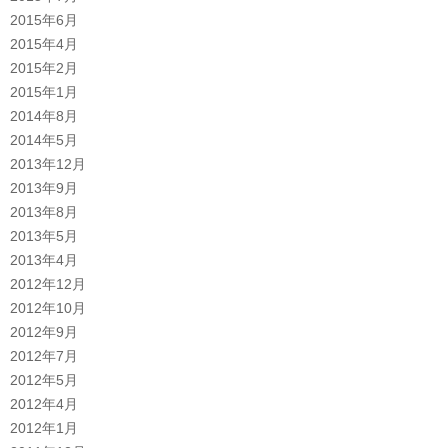
2015年6月
2015年4月
2015年2月
2015年1月
2014年8月
2014年5月
2013年12月
2013年9月
2013年8月
2013年5月
2013年4月
2012年12月
2012年10月
2012年9月
2012年7月
2012年5月
2012年4月
2012年1月