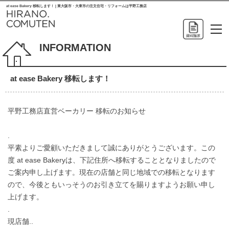
at ease Bakery 移転します！ | 東大阪市・大東市の注文住宅・リフォームは平野工務店
INFORMATION
at ease Bakery 移転します！
平野工務店直営ベーカリー 移転のお知らせ
.
平素よりご愛顧いただきまして誠にありがとうございます。この
度 at ease Bakeryは、下記住所へ移転することとなりましたので
ご案内申し上げます。現在の店舗と同じ地域での移転となります
ので、今後ともいっそうのお引き立てを賜りますようお願い申し
上げます。
.
現店舗..