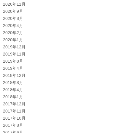
2020年11月
2020年9月
2020年8月
2020年4月
2020年2月
2020年1月
2019年12月
2019年11月
2019年8月
2019年4月
2018年12月
2018年8月
2018年4月
2018年1月
2017年12月
2017年11月
2017年10月
2017年8月
2017年6月