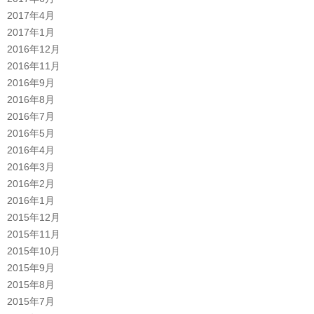
2017年4月
2017年1月
2016年12月
2016年11月
2016年9月
2016年8月
2016年7月
2016年5月
2016年4月
2016年3月
2016年2月
2016年1月
2015年12月
2015年11月
2015年10月
2015年9月
2015年8月
2015年7月