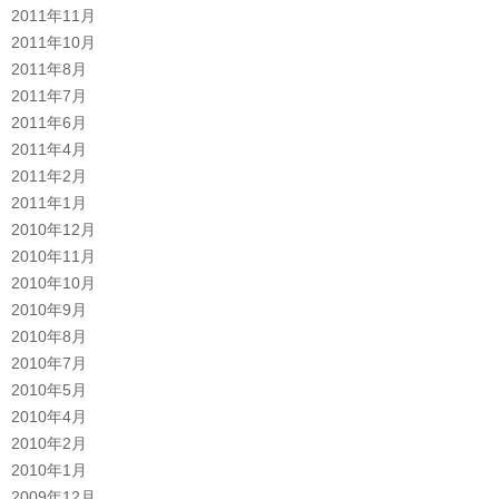
2011年11月
2011年10月
2011年8月
2011年7月
2011年6月
2011年4月
2011年2月
2011年1月
2010年12月
2010年11月
2010年10月
2010年9月
2010年8月
2010年7月
2010年5月
2010年4月
2010年2月
2010年1月
2009年12月