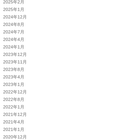
2025年2月
2025年1月
2024年12月
2024年8月
2024年7月
2024年4月
2024年1月
2023年12月
2023年11月
2023年8月
2023年4月
2023年1月
2022年12月
2022年8月
2022年1月
2021年12月
2021年4月
2021年1月
2020年12月