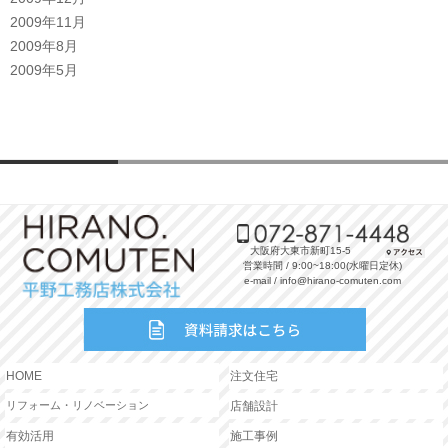
2009年11月
2009年8月
2009年5月
大阪府大東市新町15-5
営業時間 / 9:00~18:00(水曜日定休)
e-mail / info@hirano-comuten.com
HOME
注文住宅
リフォーム・リノベーション
店舗設計
有効活用
施工事例