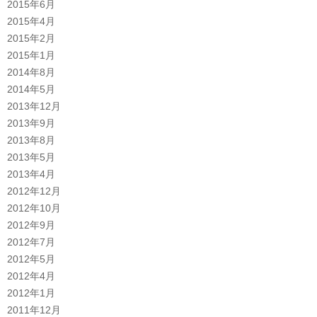
2015年6月
2015年4月
2015年2月
2015年1月
2014年8月
2014年5月
2013年12月
2013年9月
2013年8月
2013年5月
2013年4月
2012年12月
2012年10月
2012年9月
2012年7月
2012年5月
2012年4月
2012年1月
2011年12月