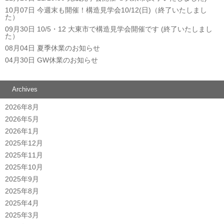
10月07日
今週末も開催！構造見学会10/12(日)（終了いたしまし
た）
09月30日
10/5・12 大東市で構造見学会開催です (終了いたしまし
た）
08月04日
夏季休業のお知らせ
04月30日
GW休業のお知らせ
Archives
2026年8月
2026年5月
2026年1月
2025年12月
2025年11月
2025年10月
2025年9月
2025年8月
2025年4月
2025年3月