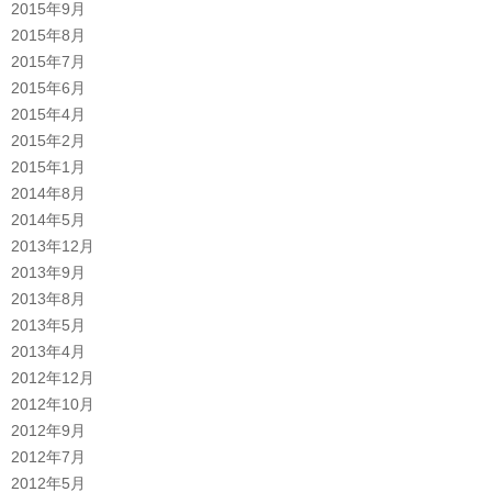
2015年9月
2015年8月
2015年7月
2015年6月
2015年4月
2015年2月
2015年1月
2014年8月
2014年5月
2013年12月
2013年9月
2013年8月
2013年5月
2013年4月
2012年12月
2012年10月
2012年9月
2012年7月
2012年5月