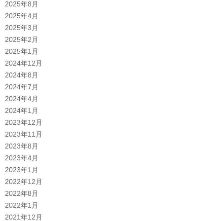
2025年8月
2025年4月
2025年3月
2025年2月
2025年1月
2024年12月
2024年8月
2024年7月
2024年4月
2024年1月
2023年12月
2023年11月
2023年8月
2023年4月
2023年1月
2022年12月
2022年8月
2022年1月
2021年12月