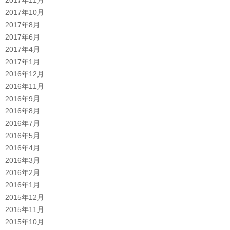
2017年10月
2017年8月
2017年6月
2017年4月
2017年1月
2016年12月
2016年11月
2016年9月
2016年8月
2016年7月
2016年5月
2016年4月
2016年3月
2016年2月
2016年1月
2015年12月
2015年11月
2015年10月