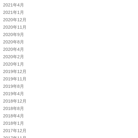
2021年4月
2021年1月
2020年12月
2020年11月
2020年9月
2020年8月
2020年4月
2020年2月
2020年1月
2019年12月
2019年11月
2019年8月
2019年4月
2018年12月
2018年8月
2018年4月
2018年1月
2017年12月
2017年11月