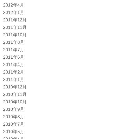
2012年4月
2012年1月
2011年12月
2011年11月
2011年10月
2011年8月
2011年7月
2011年6月
2011年4月
2011年2月
2011年1月
2010年12月
2010年11月
2010年10月
2010年9月
2010年8月
2010年7月
2010年5月
2010年4月