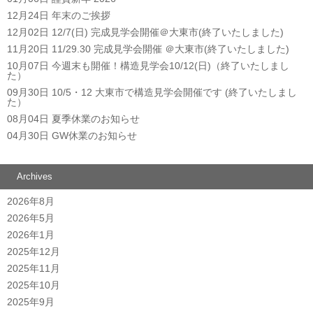
12月24日
年末のご挨拶
12月02日
12/7(日) 完成見学会開催＠大東市(終了いたしました)
11月20日
11/29.30 完成見学会開催 ＠大東市(終了いたしました)
10月07日
今週末も開催！構造見学会10/12(日)（終了いたしまし
た）
09月30日
10/5・12 大東市で構造見学会開催です (終了いたしまし
た）
08月04日
夏季休業のお知らせ
04月30日
GW休業のお知らせ
Archives
2026年8月
2026年5月
2026年1月
2025年12月
2025年11月
2025年10月
2025年9月