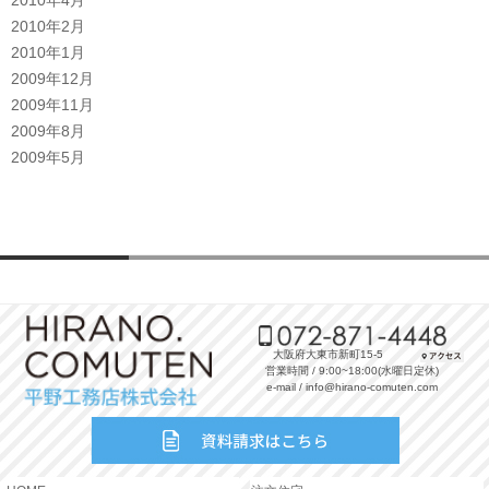
2010年2月
2010年1月
2009年12月
2009年11月
2009年8月
2009年5月
大阪府大東市新町15-5
営業時間 / 9:00~18:00(水曜日定休)
e-mail / info@hirano-comuten.com