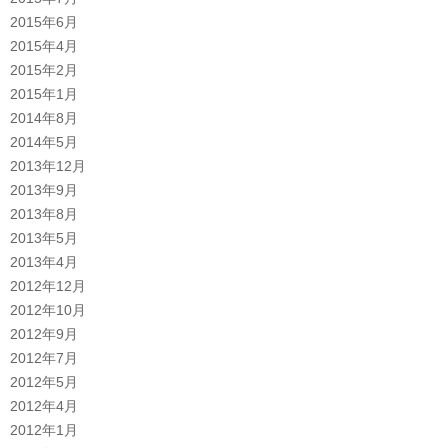
2015年6月
2015年4月
2015年2月
2015年1月
2014年8月
2014年5月
2013年12月
2013年9月
2013年8月
2013年5月
2013年4月
2012年12月
2012年10月
2012年9月
2012年7月
2012年5月
2012年4月
2012年1月