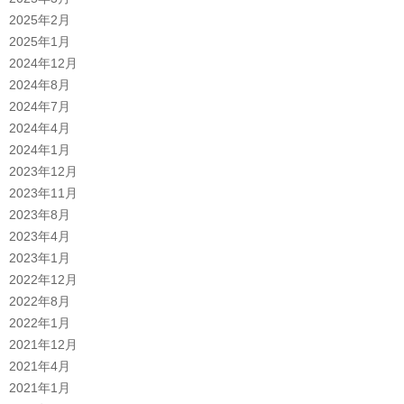
2025年2月
2025年1月
2024年12月
2024年8月
2024年7月
2024年4月
2024年1月
2023年12月
2023年11月
2023年8月
2023年4月
2023年1月
2022年12月
2022年8月
2022年1月
2021年12月
2021年4月
2021年1月