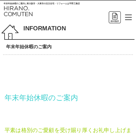
年末年始休暇のご案内 | 東大阪市・大東市の注文住宅・リフォームは平野工務店
INFORMATION
年末年始休暇のご案内
年末年始休暇のご案内
平素は格別のご愛顧を受け賜り厚くお礼申し上げま