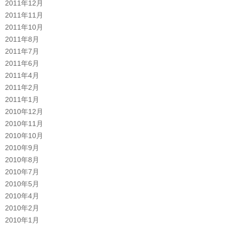
2011年12月
2011年11月
2011年10月
2011年8月
2011年7月
2011年6月
2011年4月
2011年2月
2011年1月
2010年12月
2010年11月
2010年10月
2010年9月
2010年8月
2010年7月
2010年5月
2010年4月
2010年2月
2010年1月