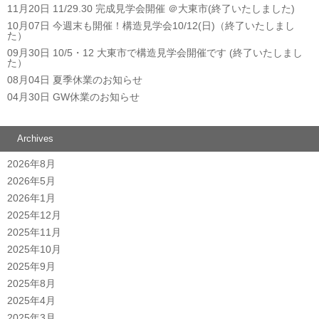
11月20日
11/29.30 完成見学会開催 ＠大東市(終了いたしました)
10月07日
今週末も開催！構造見学会10/12(日)（終了いたしまし
た）
09月30日
10/5・12 大東市で構造見学会開催です (終了いたしまし
た）
08月04日
夏季休業のお知らせ
04月30日
GW休業のお知らせ
Archives
2026年8月
2026年5月
2026年1月
2025年12月
2025年11月
2025年10月
2025年9月
2025年8月
2025年4月
2025年3月