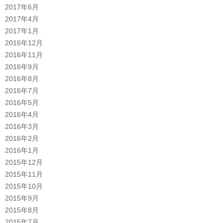
2017年6月
2017年4月
2017年1月
2016年12月
2016年11月
2016年9月
2016年8月
2016年7月
2016年5月
2016年4月
2016年3月
2016年2月
2016年1月
2015年12月
2015年11月
2015年10月
2015年9月
2015年8月
2015年7月