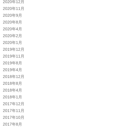
2020年12月
2020年11月
2020年9月
2020年8月
2020年4月
2020年2月
2020年1月
2019年12月
2019年11月
2019年8月
2019年4月
2018年12月
2018年8月
2018年4月
2018年1月
2017年12月
2017年11月
2017年10月
2017年8月