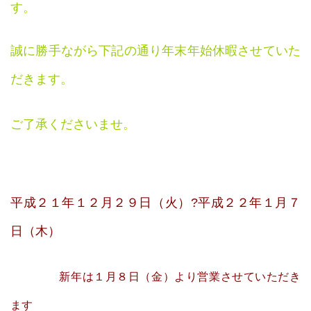
す。
誠に勝手ながら下記の通り年末年始休暇させていた
だきます。
ご了承くださいませ。
平成２１年１２月２９日（火）?平成２２年１月７
日（木）
新年は１月８日（金）より営業させていただき
ます