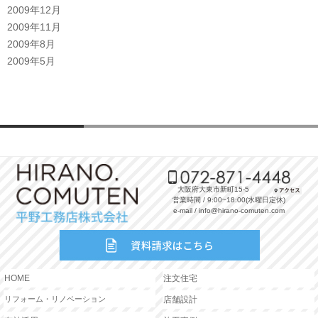
2009年12月
2009年11月
2009年8月
2009年5月
大阪府大東市新町15-5
営業時間 / 9:00~18:00(水曜日定休)
e-mail / info@hirano-comuten.com
HOME
注文住宅
リフォーム・リノベーション
店舗設計