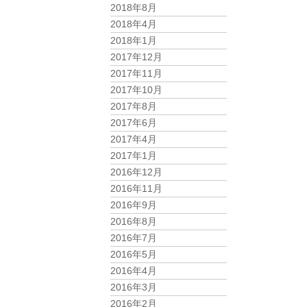
2018年8月
2018年4月
2018年1月
2017年12月
2017年11月
2017年10月
2017年8月
2017年6月
2017年4月
2017年1月
2016年12月
2016年11月
2016年9月
2016年8月
2016年7月
2016年5月
2016年4月
2016年3月
2016年2月