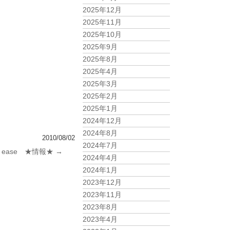
2025年12月
2025年11月
2025年10月
2025年9月
2025年8月
2025年4月
2025年3月
2025年2月
2025年1月
2024年12月
2024年8月
2010/08/02
2024年7月
 ease ★情報★
→
2024年4月
2024年1月
2023年12月
2023年11月
2023年8月
2023年4月