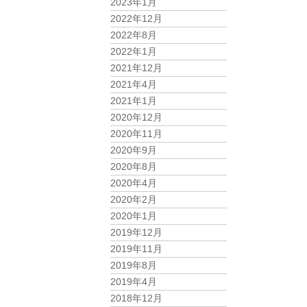
2023年1月
2022年12月
2022年8月
2022年1月
2021年12月
2021年4月
2021年1月
2020年12月
2020年11月
2020年9月
2020年8月
2020年4月
2020年2月
2020年1月
2019年12月
2019年11月
2019年8月
2019年4月
2018年12月