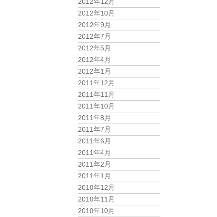
2012年12月
2012年10月
2012年9月
2012年7月
2012年5月
2012年4月
2012年1月
2011年12月
2011年11月
2011年10月
2011年8月
2011年7月
2011年6月
2011年4月
2011年2月
2011年1月
2010年12月
2010年11月
2010年10月