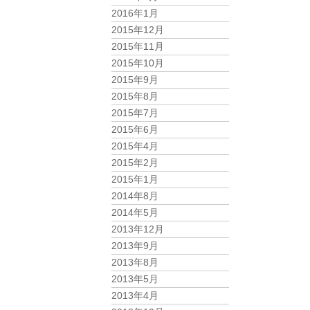
2016年1月
2015年12月
2015年11月
2015年10月
2015年9月
2015年8月
2015年7月
2015年6月
2015年4月
2015年2月
2015年1月
2014年8月
2014年5月
2013年12月
2013年9月
2013年8月
2013年5月
2013年4月