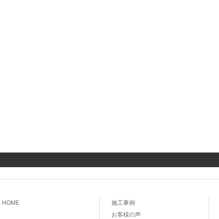
HOME
施工事例
お客様の声