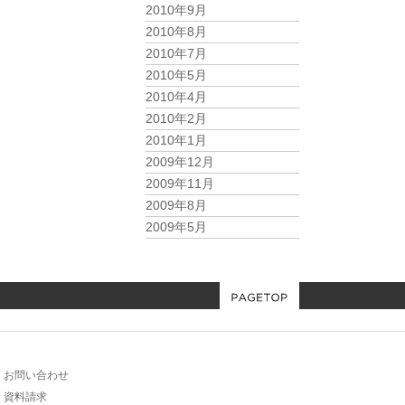
2010年9月
2010年8月
2010年7月
2010年5月
2010年4月
2010年2月
2010年1月
2009年12月
2009年11月
2009年8月
2009年5月
お問い合わせ
資料請求