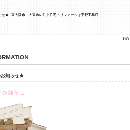
せ★ | 東大阪市・大東市の注文住宅・リフォームは平野工務店
HO
ORMATION
のお知らせ★
のお知らせ