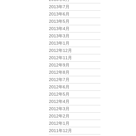
2013年7月
2013年6月
2013年5月
2013年4月
2013年3月
2013年1月
2012年12月
2012年11月
2012年9月
2012年8月
2012年7月
2012年6月
2012年5月
2012年4月
2012年3月
2012年2月
2012年1月
2011年12月