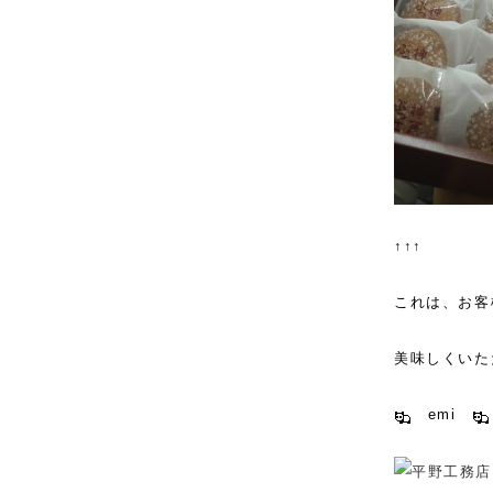
↑↑↑
これは、お客
美味しくいた
emi