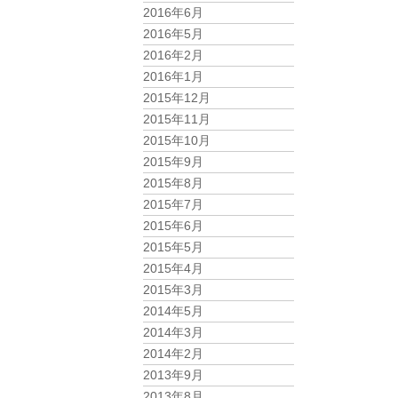
2016年6月
2016年5月
2016年2月
2016年1月
2015年12月
2015年11月
2015年10月
2015年9月
2015年8月
2015年7月
2015年6月
2015年5月
2015年4月
2015年3月
2014年5月
2014年3月
2014年2月
2013年9月
2013年8月