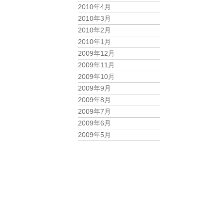
2010年4月
2010年3月
2010年2月
2010年1月
2009年12月
2009年11月
2009年10月
2009年9月
2009年8月
2009年7月
2009年6月
2009年5月