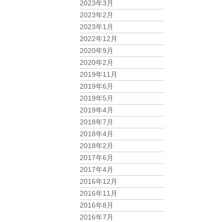
2023年3月
2023年2月
2023年1月
2022年12月
2020年9月
2020年2月
2019年11月
2019年6月
2019年5月
2019年4月
2018年7月
2018年4月
2018年2月
2017年6月
2017年4月
2016年12月
2016年11月
2016年8月
2016年7月