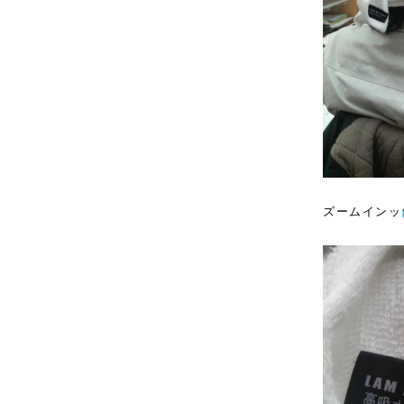
ズームインッ