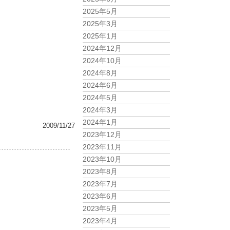
2025年5月
2025年3月
2025年1月
2024年12月
2024年10月
2024年8月
2024年6月
2024年5月
2024年3月
2024年1月
2009/11/27
2023年12月
2023年11月
2023年10月
2023年8月
2023年7月
2023年6月
2023年5月
2023年4月