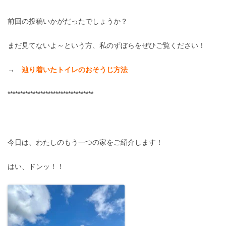
前回の投稿いかがだったでしょうか？
まだ見てないよ～という方、私のずぼらをぜひご覧ください！
→
辿り着いたトイレのおそうじ方法
**********************************
今日は、わたしのもう一つの家をご紹介します！
はい、ドンッ！！