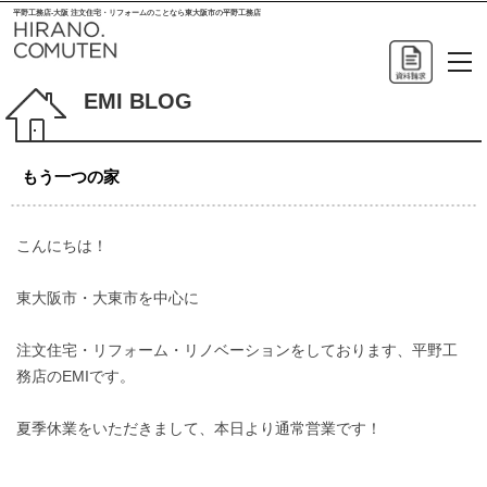
平野工務店-大阪 注文住宅・リフォームのことなら東大阪市の平野工務店
EMI BLOG
もう一つの家
こんにちは！
東大阪市・大東市を中心に
注文住宅・リフォーム・リノベーションをしております、平野工
務店のEMIです。
夏季休業をいただきまして、本日より通常営業です！