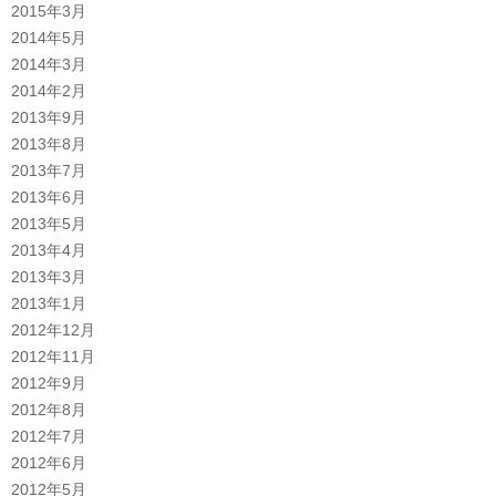
2015年3月
2014年5月
2014年3月
2014年2月
2013年9月
2013年8月
2013年7月
2013年6月
2013年5月
2013年4月
2013年3月
2013年1月
2012年12月
2012年11月
2012年9月
2012年8月
2012年7月
2012年6月
2012年5月