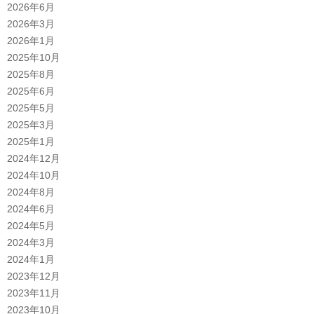
2026年6月
2026年3月
2026年1月
2025年10月
2025年8月
2025年6月
2025年5月
2025年3月
2025年1月
2024年12月
2024年10月
2024年8月
2024年6月
2024年5月
2024年3月
2024年1月
2023年12月
2023年11月
2023年10月