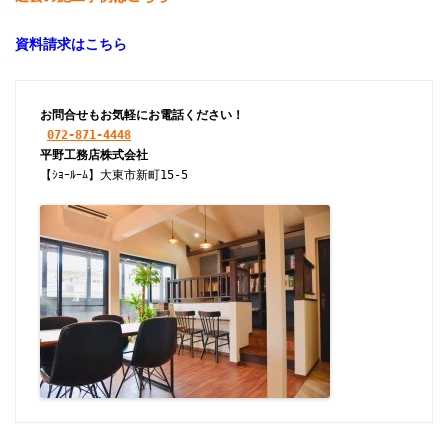
資料請求はこちら
お問合せもお気軽にお電話ください！
072-871-4448
【ｼｮｰﾙｰﾑ】大東市新町15-5
