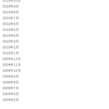
2010年10月
2010年9月
2010年8月
2010年7月
2010年6月
2010年5月
2010年4月
2010年3月
2010年2月
2010年1月
2009年12月
2009年11月
2009年10月
2009年9月
2009年8月
2009年7月
2009年6月
2009年5月