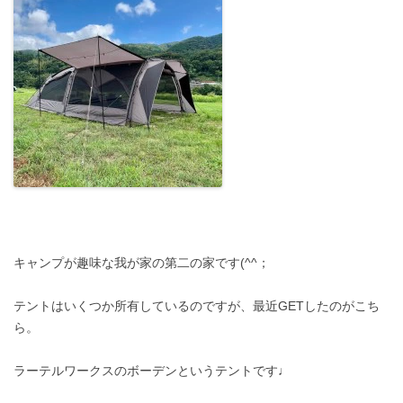
キャンプが趣味な我が家の第二の家です(^^；
テントはいくつか所有しているのですが、最近GETしたのがこち
ら。
ラーテルワークスのボーデンというテントです♩