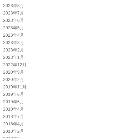
2023年8月
2023年7月
2023年6月
2023年5月
2023年4月
2023年3月
2023年2月
2023年1月
2022年12月
2020年9月
2020年2月
2019年11月
2019年6月
2019年5月
2019年4月
2018年7月
2018年4月
2018年2月