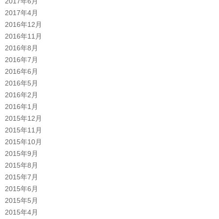
2017年6月
2017年4月
2016年12月
2016年11月
2016年8月
2016年7月
2016年6月
2016年5月
2016年2月
2016年1月
2015年12月
2015年11月
2015年10月
2015年9月
2015年8月
2015年7月
2015年6月
2015年5月
2015年4月