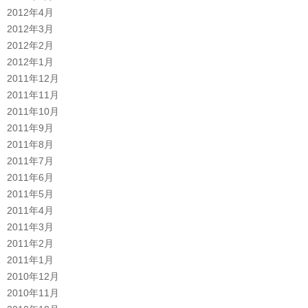
2012年4月
2012年3月
2012年2月
2012年1月
2011年12月
2011年11月
2011年10月
2011年9月
2011年8月
2011年7月
2011年6月
2011年5月
2011年4月
2011年3月
2011年2月
2011年1月
2010年12月
2010年11月