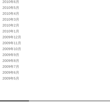
2010年6月
2010年5月
2010年4月
2010年3月
2010年2月
2010年1月
2009年12月
2009年11月
2009年10月
2009年9月
2009年8月
2009年7月
2009年6月
2009年5月