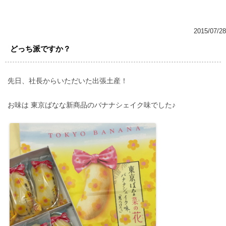
2015/07/28
どっち派ですか？
先日、社長からいただいた出張土産！
お味は 東京ばなな新商品のバナナシェイク味でした♪