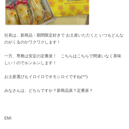
社長は、新商品・期間限定好きで お土産いただくと いつもどんな
のがくるのかワクワクします！
一方、専務は安定の定番派！ こちらはこちらで間違いなく美味
しい！のでルンルンします！
お土産選びもイロイロでオモシロイですね(^^)
みなさんは、どちらですか？新商品派？定番派？
EMI