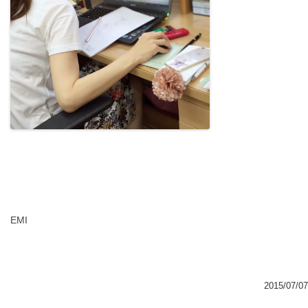
EMI
2015/07/07