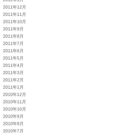
2011年12月
2011年11月
2011年10月
2011年9月
2011年8月
2011年7月
2011年6月
2011年5月
2011年4月
2011年3月
2011年2月
2011年1月
2010年12月
2010年11月
2010年10月
2010年9月
2010年8月
2010年7月