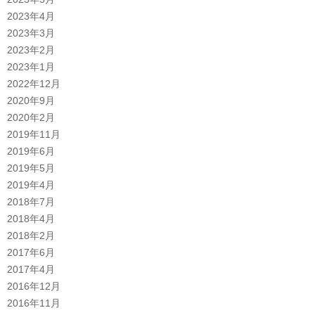
2023年4月
2023年3月
2023年2月
2023年1月
2022年12月
2020年9月
2020年2月
2019年11月
2019年6月
2019年5月
2019年4月
2018年7月
2018年4月
2018年2月
2017年6月
2017年4月
2016年12月
2016年11月