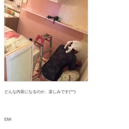
どんな内装になるのか、楽しみです(^^)
EMI