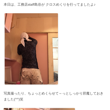
本日は、工務店staff島谷が クロスめくりを行ってましたよ♪
写真撮ったり、ちょっとめくらせて～っとしっかり邪魔しておき
ました(^^)笑