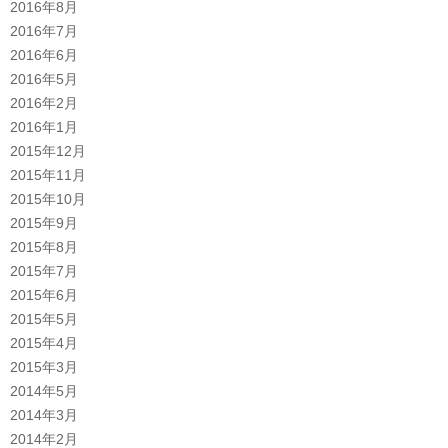
2016年8月
2016年7月
2016年6月
2016年5月
2016年2月
2016年1月
2015年12月
2015年11月
2015年10月
2015年9月
2015年8月
2015年7月
2015年6月
2015年5月
2015年4月
2015年3月
2014年5月
2014年3月
2014年2月