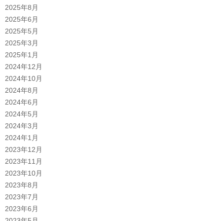
2025年8月
2025年6月
2025年5月
2025年3月
2025年1月
2024年12月
2024年10月
2024年8月
2024年6月
2024年5月
2024年3月
2024年1月
2023年12月
2023年11月
2023年10月
2023年8月
2023年7月
2023年6月
2023年5月