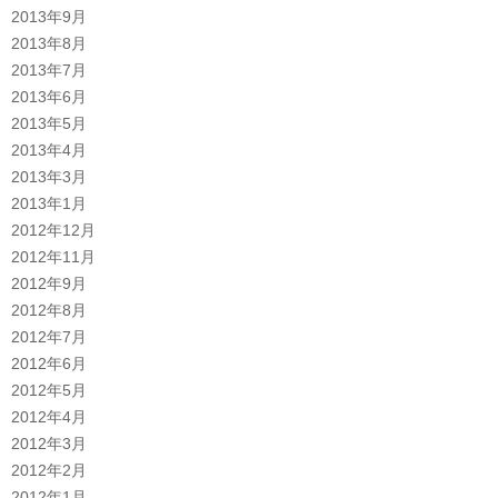
2013年9月
2013年8月
2013年7月
2013年6月
2013年5月
2013年4月
2013年3月
2013年1月
2012年12月
2012年11月
2012年9月
2012年8月
2012年7月
2012年6月
2012年5月
2012年4月
2012年3月
2012年2月
2012年1月