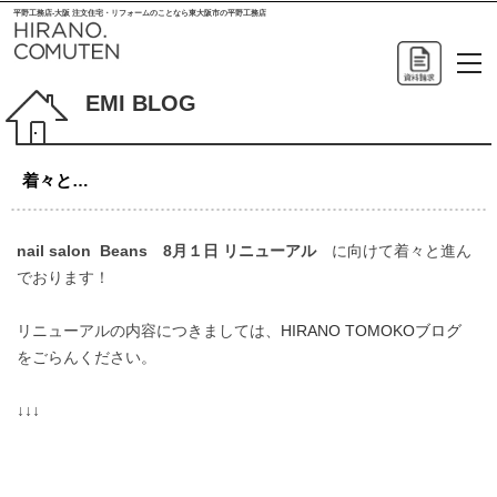
平野工務店-大阪 注文住宅・リフォームのことなら東大阪市の平野工務店
EMI BLOG
着々と…
nail salon Beans 8月１日 リニューアル
に向けて着々と進ん
でおります！
リニューアルの内容につきましては、
HIRANO TOMOKOブログ
をごらんください。
↓↓↓