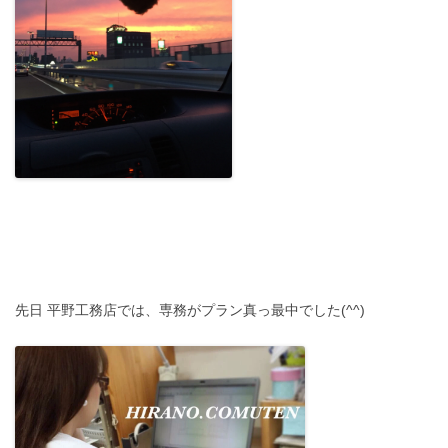
先日 平野工務店では、専務がプラン真っ最中でした(^^)