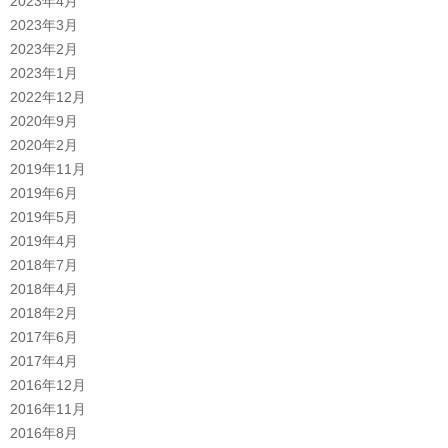
2023年4月
2023年3月
2023年2月
2023年1月
2022年12月
2020年9月
2020年2月
2019年11月
2019年6月
2019年5月
2019年4月
2018年7月
2018年4月
2018年2月
2017年6月
2017年4月
2016年12月
2016年11月
2016年8月