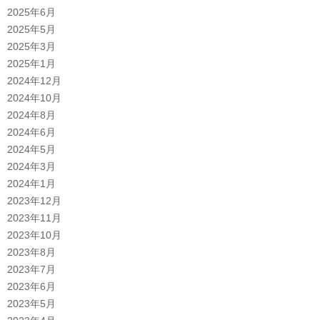
2025年6月
2025年5月
2025年3月
2025年1月
2024年12月
2024年10月
2024年8月
2024年6月
2024年5月
2024年3月
2024年1月
2023年12月
2023年11月
2023年10月
2023年8月
2023年7月
2023年6月
2023年5月