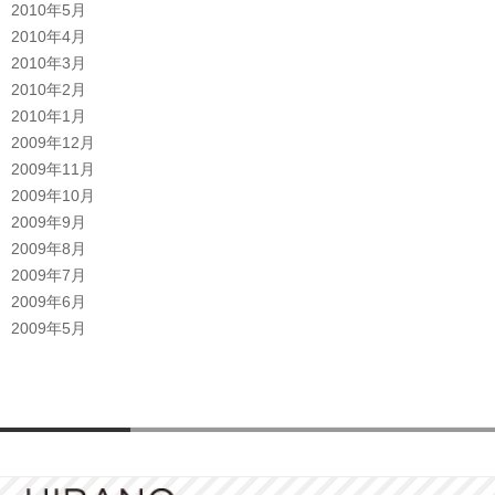
2010年5月
2010年4月
2010年3月
2010年2月
2010年1月
2009年12月
2009年11月
2009年10月
2009年9月
2009年8月
2009年7月
2009年6月
2009年5月