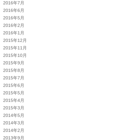
2016年7月
2016年6月
2016年5月
2016年2月
2016年1月
2015年12月
2015年11月
2015年10月
2015年9月
2015年8月
2015年7月
2015年6月
2015年5月
2015年4月
2015年3月
2014年5月
2014年3月
2014年2月
2013年9月