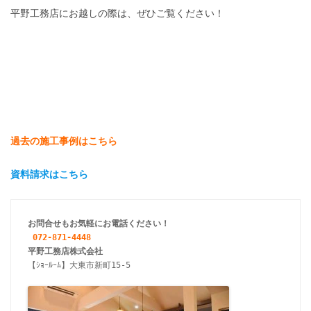
平野工務店にお越しの際は、ぜひご覧ください！
過去の施工事例はこちら
資料請求はこちら
お問合せもお気軽にお電話ください！
072-871-4448
【ｼｮｰﾙｰﾑ】大東市新町15-5
