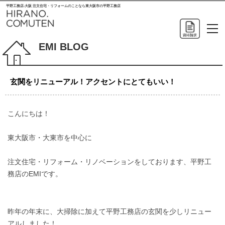
平野工務店-大阪 注文住宅・リフォームのことなら東大阪市の平野工務店
EMI BLOG
玄関をリニューアル！アクセントにとてもいい！
こんにちは！
東大阪市・大東市を中心に
注文住宅・リフォーム・リノベーションをしております、平野工
務店のEMIです。
昨年の年末に、大掃除に加えて平野工務店の玄関を少しリニュー
アルしました！