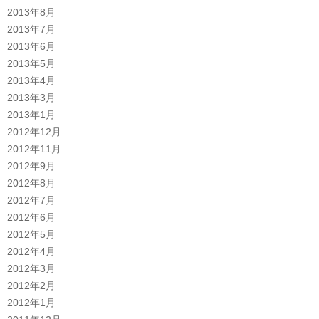
2013年8月
2013年7月
2013年6月
2013年5月
2013年4月
2013年3月
2013年1月
2012年12月
2012年11月
2012年9月
2012年8月
2012年7月
2012年6月
2012年5月
2012年4月
2012年3月
2012年2月
2012年1月