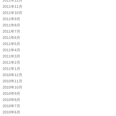
2011年12月
2011年11月
2011年10月
2011年9月
2011年8月
2011年7月
2011年6月
2011年5月
2011年4月
2011年3月
2011年2月
2011年1月
2010年12月
2010年11月
2010年10月
2010年9月
2010年8月
2010年7月
2010年6月