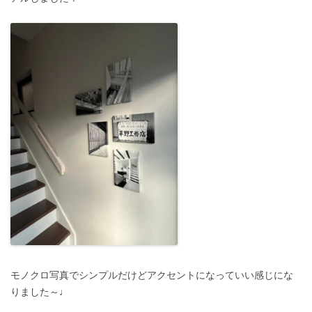
モノクロ写真でシンプルだけどアクセントになっていい感じにな
りました～♩